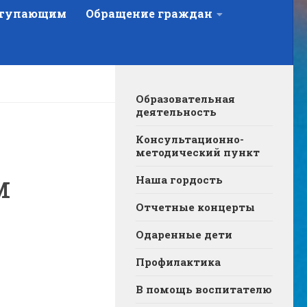
тупающим
Обращение граждан
Образовательная
деятельность
Консультационно-
методический пункт
м
Наша гордость
Отчетные концерты
Одаренные дети
Профилактика
В помощь воспитателю