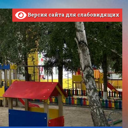
Версия сайта для слабовидящих