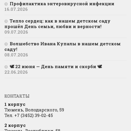
Профилактика энтеровирусной инфекции
16.07.2026
Тепло сердец: как в нашем детском саду
прошёл День семьи, любви и верности!
09.07.2026
Волшебство Ивана Купалы в нашем детском
саду!
08.07.2026
🕊 22 июня — День памяти и скорби 🕊
22.06.2026
КОНТАКТЫ
1 корпус
Тюмень, Володарского, 59
Тел. +7 (3452) 39-02-45
2 корпус
Тюмень, Республики, 58