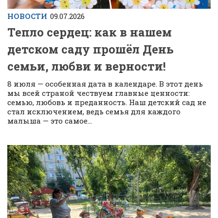
НОВОСТИ
09.07.2026
Тепло сердец: как в нашем
детском саду прошёл День
семьи, любви и верности!
8 июля — особенная дата в календаре. В этот день
мы всей страной чествуем главные ценности:
семью, любовь и преданность. Наш детский сад не
стал исключением, ведь семья для каждого
малыша — это самое...