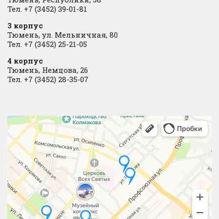
Тел. +7 (3452) 39-01-81
3 корпус
Тюмень, ул. Мельничная, 80
Тел. +7 (3452) 25-21-05
4 корпус
Тюмень, Немцова, 26
Тел. +7 (3452) 28-35-07