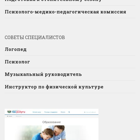
Психолого-медико-педагогическая комиссия
СОВЕТЫ СПЕЦИАЛИСТОВ
Логопед
Психолог
Музыкальный руководитель
Инструктор по физической культуре