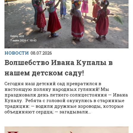
НОВОСТИ
08.07.2026
Волшебство Ивана Купалы в
нашем детском саду!
Сегодня наш детский сад превратился в
настоящую поляну народных гуляний! Мы
праздновали день летнего солнцестояния — Ивана
Купалу. Ребята с головой окунулись в старинные
традиции: — водили дружные хороводы, которые
объединяют сердца; — загадывали...