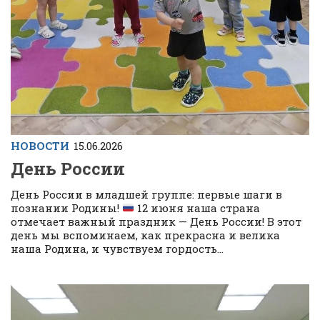
НОВОСТИ
15.06.2026
День России
День России в младшей группе: первые шаги в
познании Родины!
12 июня наша страна
отмечает важный праздник — День России! В этот
день мы вспоминаем, как прекрасна и велика
наша Родина, и чувствуем гордость...