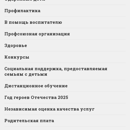
Профилактика
В помощь воспитателю
Профсоюзная организация
Здоровье
Конкурсы
Социальная поддержка, предоставляемая
семьям с детьми
Дистанционное обучение
Год героев Отечества 2025
Независимая оценка качества услуг
Родительская плата