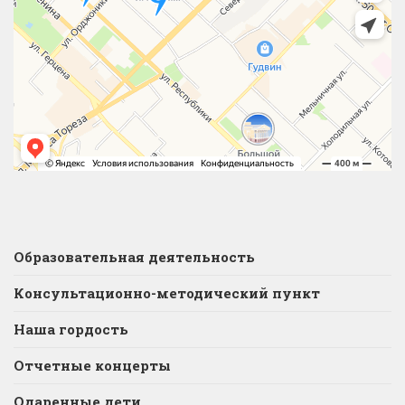
Образовательная деятельность
Консультационно-методический пункт
Наша гордость
Отчетные концерты
Одаренные дети