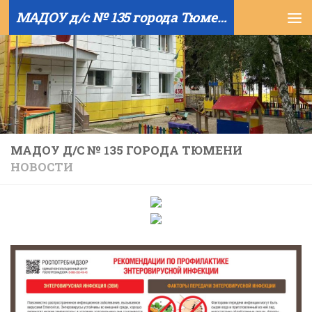
МАДОУ д/с № 135 города Тюмени
Skip to content
МАДОУ Д/С № 135 ГОРОДА ТЮМЕНИ
НОВОСТИ