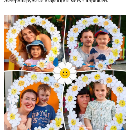
Энтеровирусные инфекции могут поражать...