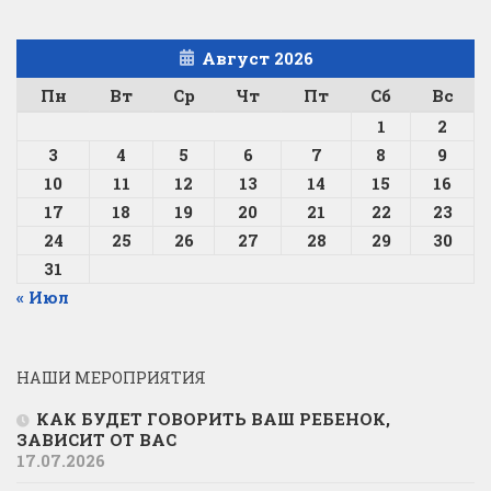
Август 2026
Пн
Вт
Ср
Чт
Пт
Сб
Вс
1
2
3
4
5
6
7
8
9
10
11
12
13
14
15
16
17
18
19
20
21
22
23
24
25
26
27
28
29
30
31
« Июл
НАШИ МЕРОПРИЯТИЯ
КАК БУДЕТ ГОВОРИТЬ ВАШ РЕБЕНОК,
ЗАВИСИТ ОТ ВАС
17.07.2026