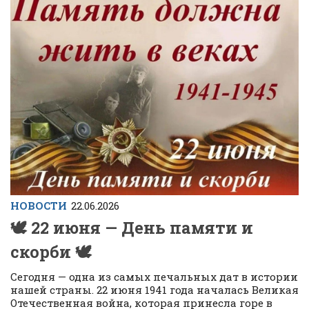
НОВОСТИ
22.06.2026
🕊 22 июня — День памяти и
скорби 🕊
Сегодня — одна из самых печальных дат в истории
нашей страны. 22 июня 1941 года началась Великая
Отечественная война, которая принесла горе в