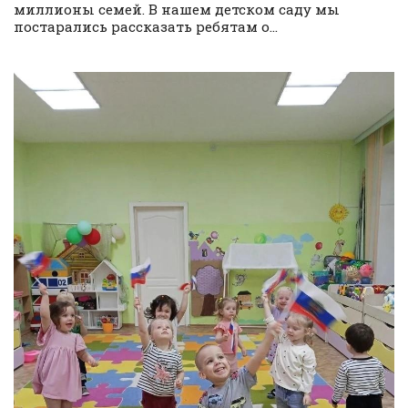
миллионы семей. В нашем детском саду мы
постарались рассказать ребятам о...