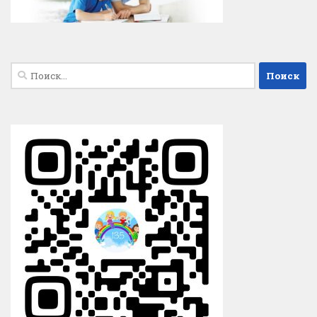
Найти: