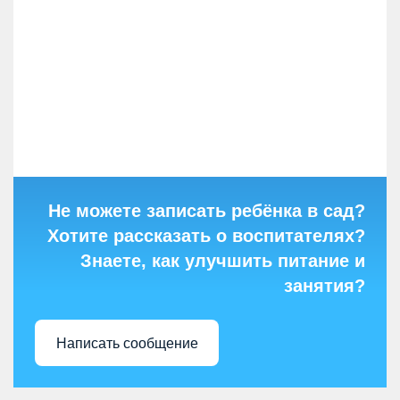
Не можете записать ребёнка в сад?
Хотите рассказать о воспитателях?
Знаете, как улучшить питание и
занятия?
Написать сообщение