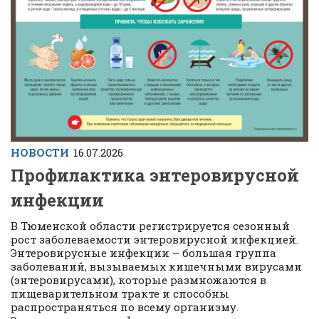
НОВОСТИ
16.07.2026
Профилактика энтеровирусной
инфекции
В Тюменской области регистрируется сезонный
рост заболеваемости энтеровирусной инфекцией.
Энтеровирусные инфекции – большая группа
заболеваний, вызываемых кишечными вирусами
(энтеровирусами), которые размножаются в
пищеварительном тракте и способны
распространяться по всему организму.