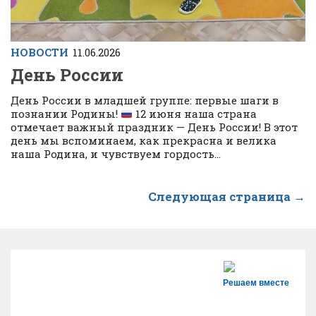
НОВОСТИ
11.06.2026
День России
День России в младшей группе: первые шаги в
познании Родины!
12 июня наша страна
отмечает важный праздник — День России! В этот
день мы вспоминаем, как прекрасна и велика
наша Родина, и чувствуем гордость...
Следующая страница →
Решаем вместе