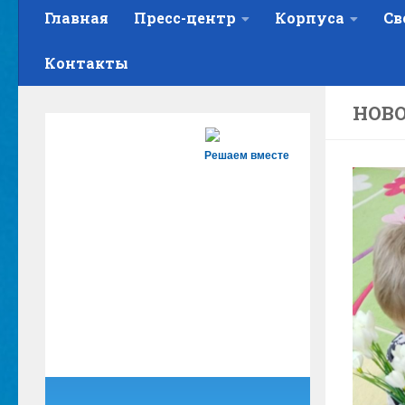
Главная
Пресс-центр
Корпуса
Св
Контакты
НОВО
Решаем вместе