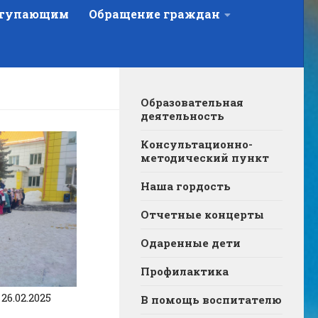
тупающим
Обращение граждан
Образовательная
деятельность
Консультационно-
методический пункт
Наша гордость
Отчетные концерты
Одаренные дети
Профилактика
26.02.2025
В помощь воспитателю