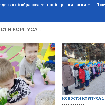
едения об образовательной организации
Пос
СТИ КОРПУСА 1
НОВОСТИ КОРПУСА 1