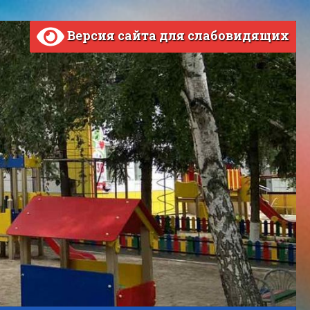
Версия сайта для слабовидящих