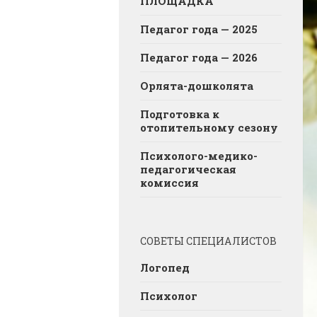
ПЛОЩАДКА
Педагог года — 2025
Педагог года — 2026
Орлята-дошколята
Подготовка к
отопительному сезону
Психолого-медико-
педагогическая
комиссия
СОВЕТЫ СПЕЦИАЛИСТОВ
Логопед
Психолог