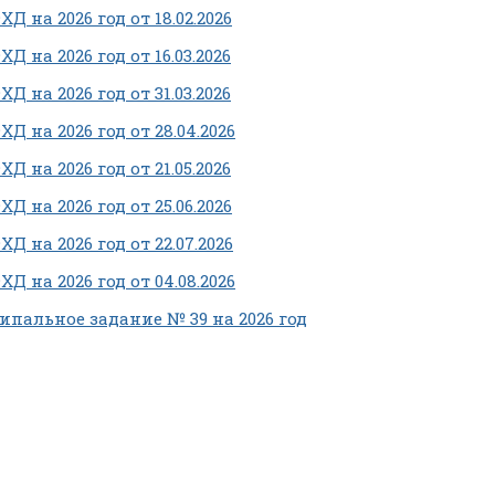
Д на 2026 год от 18.02.2026
Д на 2026 год от 16.03.2026
Д на 2026 год от 31.03.2026
Д на 2026 год от 28.04.2026
Д на 2026 год от 21.05.2026
Д на 2026 год от 25.06.2026
Д на 2026 год от 22.07.2026
Д на 2026 год от 04.08.2026
пальное задание № 39 на 2026 год