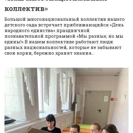
коллектив»
Большой многонациональный коллектив нашего
детского сада встречает приближающийся «День
народного единства» праздничной
познавательной программой «Мы разные, но мы
едины!» В нашем коллективе работают люди
разных национальностей, которые не забывают
свои корни, бережно хранят знания...