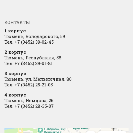
КОНТАКТЫ
1 корпус
Тюмень, Володарского, 59
Тел. +7 (3452) 39-02-45
2 корпус
Тюмень, Республики, 58
Тел. +7 (3452) 39-01-81
3 корпус
Тюмень, ул. Мельничная, 80
Тел. +7 (3452) 25-21-05
4 корпус
Тюмень, Немцова, 26
Тел. +7 (3452) 28-35-07