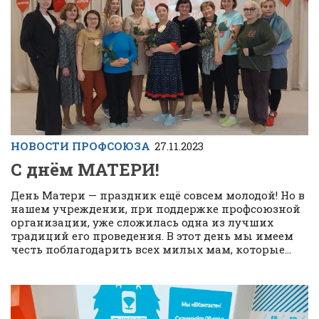
НОВОСТИ ПРОФСОЮЗА
27.11.2023
С днём МАТЕРИ!
День Матери — праздник ещё совсем молодой! Но в
нашем учреждении, при поддержке профсоюзной
организации, уже сложилась одна из лучших
традиций его проведения. В этот день мы имеем
честь поблагодарить всех милых мам, которые...