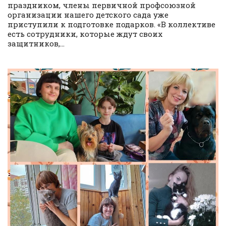
праздником, члены первичной профсоюзной
организации нашего детского сада уже
приступили к подготовке подарков. «В коллективе
есть сотрудники, которые ждут своих
защитников,...