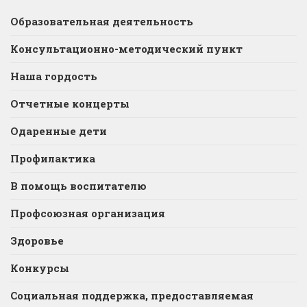
Образовательная деятельность
Консультационно-методический пункт
Наша гордость
Отчетные концерты
Одаренные дети
Профилактика
В помощь воспитателю
Профсоюзная организация
Здоровье
Конкурсы
Социальная поддержка, предоставляемая