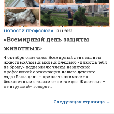
НОВОСТИ ПРОФСОЮЗА
13.11.2023
«Всемирный день защиты
животных»
4 октября отмечался Всемирный день защиты
животных.Самый милый флешмоб «Никогда тебя
не брошу» поддержали члены первичной
профсоюзной организации нашего детского
сада.«Наша цель — привлечь внимание к
бесконечным отказам от питомцев. Животные —
не игрушки!»- говорят...
Следующая страница →