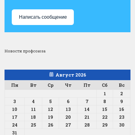
Написать сообщение
Новости профсоюза
Август 2026
Пн
Вт
Ср
Чт
Пт
Сб
Вс
1
2
3
4
5
6
7
8
9
10
11
12
13
14
15
16
17
18
19
20
21
22
23
24
25
26
27
28
29
30
31