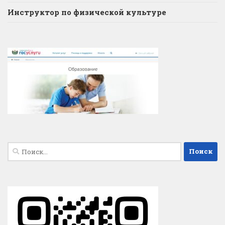
Инструктор по физической культуре
Найти: