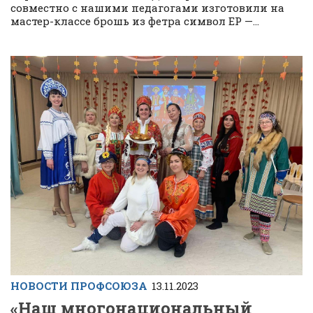
совместно с нашими педагогами изготовили на
мастер-классе брошь из фетра символ ЕР —...
НОВОСТИ ПРОФСОЮЗА
13.11.2023
«Наш многонациональный