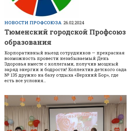
НОВОСТИ ПРОФСОЮЗА
26.02.2024
Тюменский городской Профсоюз
образования
Корпоративный выезд сотрудников — прекрасная
возможность провести незабываемый День
Здоровья вместе с коллегами, получив мощный
заряд энергии и бодрости! Коллектив детского сада
№ 135 дружно на базу отдыха «Верхний Бор», где
есть все условия...