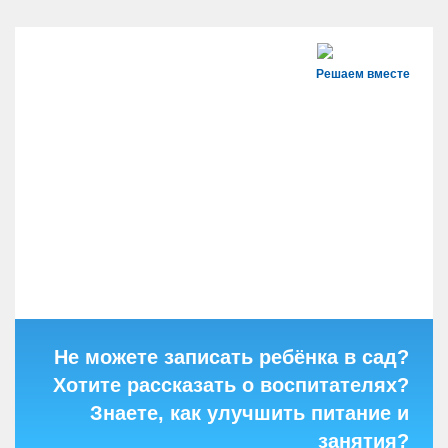
Решаем вместе
Не можете записать ребёнка в сад?
Хотите рассказать о воспитателях?
Знаете, как улучшить питание и
занятия?