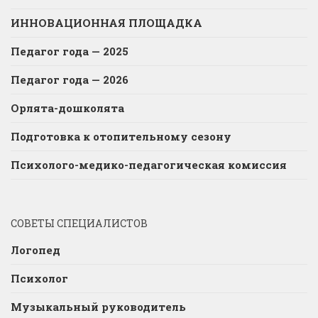
ИННОВАЦИОННАЯ ПЛОЩАДКА
Педагог года — 2025
Педагог года — 2026
Орлята-дошколята
Подготовка к отопительному сезону
Психолого-медико-педагогическая комиссия
СОВЕТЫ СПЕЦИАЛИСТОВ
Логопед
Психолог
Музыкальный руководитель