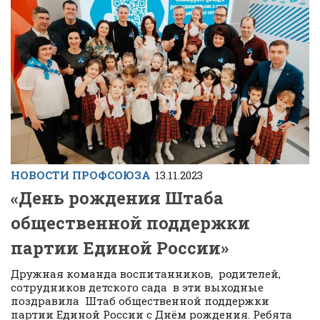
НОВОСТИ ПРОФСОЮЗА
13.11.2023
«День рождения Штаба
общественной поддержки
партии Единой России»
Дружная команда воспитанников, родителей,
сотрудников детского сада в эти выходные
поздравила Штаб общественной поддержки
партии Единой России с Днём рождения. Ребята