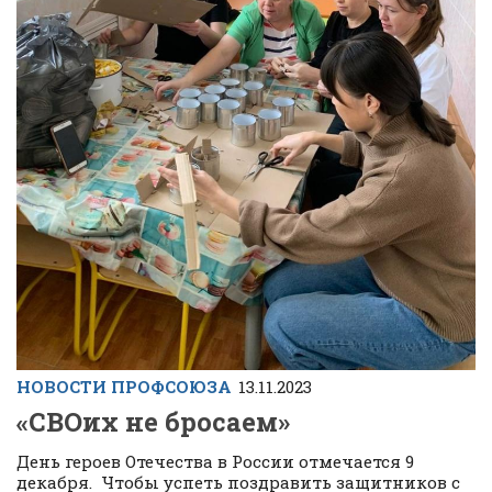
НОВОСТИ ПРОФСОЮЗА
13.11.2023
«СВОих не бросаем»
День героев Отечества в России отмечается 9
декабря. Чтобы успеть поздравить защитников с