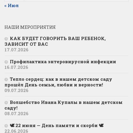
« Июл
НАШИ МЕРОПРИЯТИЯ
КАК БУДЕТ ГОВОРИТЬ ВАШ РЕБЕНОК,
ЗАВИСИТ ОТ ВАС
17.07.2026
Профилактика энтеровирусной инфекции
16.07.2026
Тепло сердец: как в нашем детском саду
прошёл День семьи, любви и верности!
09.07.2026
Волшебство Ивана Купалы в нашем детском
саду!
08.07.2026
🕊 22 июня — День памяти и скорби 🕊
22.06.2026