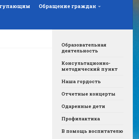
тупающим
Обращение граждан
Образовательная
деятельность
Консультационно-
методический пункт
Наша гордость
Отчетные концерты
Одаренные дети
Профилактика
В помощь воспитателю