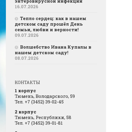
энтеровирусной инфекции
16.07.2026
Тепло сердец: как в нашем
детском саду прошёл День
семьи, любви и верности!
09.07.2026
Волшебство Ивана Купалы в
нашем детском саду!
08.07.2026
КОНТАКТЫ
1 корпус
Тюмень, Володарского, 59
Тел. +7 (3452) 39-02-45
2 корпус
Тюмень, Республики, 58
Тел. +7 (3452) 39-01-81