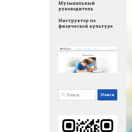
Музыкальный
руководитель
Инструктор по
физической культуре
Найти: