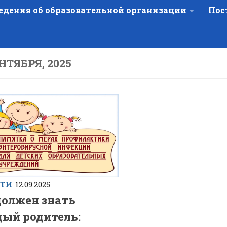
едения об образовательной организации
Пос
ЕНТЯБРЯ, 2025
СТИ
12.09.2025
должен знать
ый родитель: