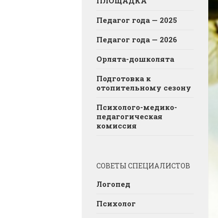
ПЛОЩАДКА
Педагог года — 2025
Педагог года — 2026
Орлята-дошколята
Подготовка к
отопительному сезону
Психолого-медико-
педагогическая
комиссия
СОВЕТЫ СПЕЦИАЛИСТОВ
Логопед
Психолог