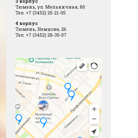
3 корпус
Тюмень, ул. Мельничная, 80
Тел. +7 (3452) 25-21-05
4 корпус
Тюмень, Немцова, 26
Тел. +7 (3452) 28-35-07