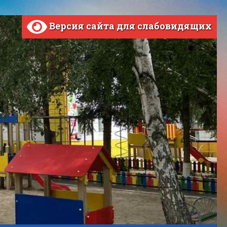
Версия сайта для слабовидящих