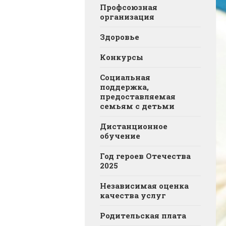
Профсоюзная
организация
Здоровье
Конкурсы
Социальная
поддержка,
предоставляемая
семьям с детьми
Дистанционное
обучение
Год героев Отечества
2025
Независимая оценка
качества услуг
Родительская плата