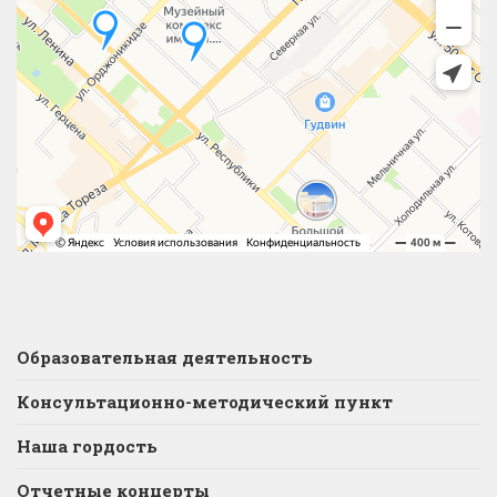
Образовательная деятельность
Консультационно-методический пункт
Наша гордость
Отчетные концерты