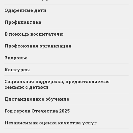
Одаренные дети
Профилактика
В помощь воспитателю
Профсоюзная организация
Здоровье
Конкурсы
Социальная поддержка, предоставляемая
семьям с детьми
Дистанционное обучение
Год героев Отечества 2025
Независимая оценка качества услуг