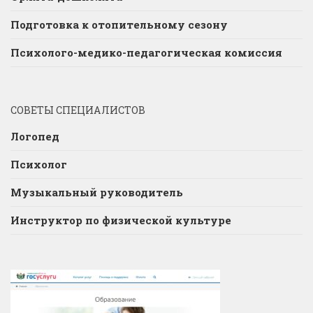
Подготовка к отопительному сезону
Психолого-медико-педагогическая комиссия
СОВЕТЫ СПЕЦИАЛИСТОВ
Логопед
Психолог
Музыкальный руководитель
Инструктор по физической культуре