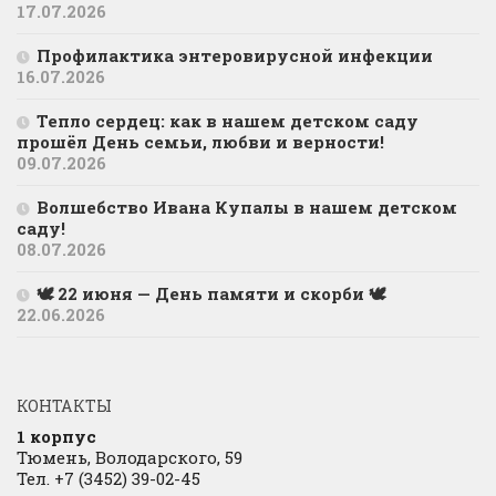
17.07.2026
Профилактика энтеровирусной инфекции
16.07.2026
Тепло сердец: как в нашем детском саду
прошёл День семьи, любви и верности!
09.07.2026
Волшебство Ивана Купалы в нашем детском
саду!
08.07.2026
🕊 22 июня — День памяти и скорби 🕊
22.06.2026
КОНТАКТЫ
1 корпус
Тюмень, Володарского, 59
Тел. +7 (3452) 39-02-45