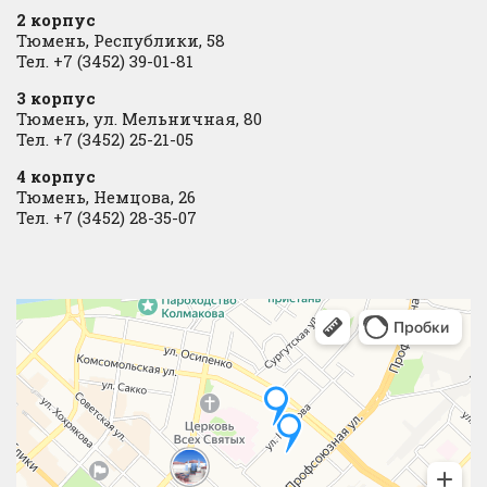
2 корпус
Тюмень, Республики, 58
Тел. +7 (3452) 39-01-81
3 корпус
Тюмень, ул. Мельничная, 80
Тел. +7 (3452) 25-21-05
4 корпус
Тюмень, Немцова, 26
Тел. +7 (3452) 28-35-07