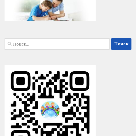
Найти: