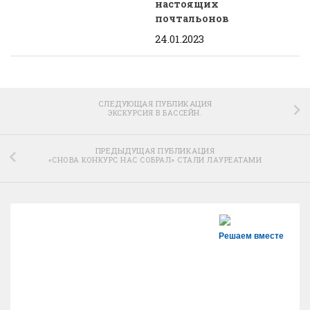
настоящих
почтальонов
24.01.2023
СЛЕДУЮЩАЯ ПУБЛИКАЦИЯ
ЭКСКУРСИЯ В БАССЕЙН.
ПРЕДЫДУЩАЯ ПУБЛИКАЦИЯ
«СНОВА КОНКУРС НАС СОБРАЛ» СТАЛИ ЛАУРЕАТАМИ
Решаем вместе