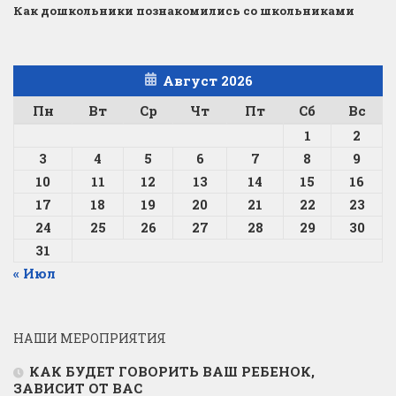
Как дошкольники познакомились со школьниками
Август 2026
Пн
Вт
Ср
Чт
Пт
Сб
Вс
1
2
3
4
5
6
7
8
9
10
11
12
13
14
15
16
17
18
19
20
21
22
23
24
25
26
27
28
29
30
31
« Июл
НАШИ МЕРОПРИЯТИЯ
КАК БУДЕТ ГОВОРИТЬ ВАШ РЕБЕНОК,
ЗАВИСИТ ОТ ВАС