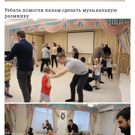
Ребята помогли папам сделать музыкальную
разминку