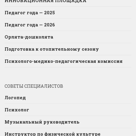
ИННОВАЦИОННАЯ ПЛОЩАДКА
Педагог года — 2025
Педагог года — 2026
Орлята-дошколята
Подготовка к отопительному сезону
Психолого-медико-педагогическая комиссия
СОВЕТЫ СПЕЦИАЛИСТОВ
Логопед
Психолог
Музыкальный руководитель
Инструктор по физической культуре