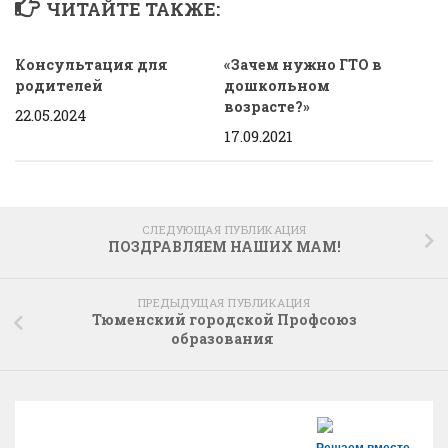
ЧИТАЙТЕ ТАКЖЕ:
Консультация для
«Зачем нужно ГТО в
родителей
дошкольном
возрасте?»
22.05.2024
17.09.2021
СЛЕДУЮЩАЯ ПУБЛИКАЦИЯ
ПОЗДРАВЛЯЕМ НАШИХ МАМ!
ПРЕДЫДУЩАЯ ПУБЛИКАЦИЯ
Тюменский городской Профсоюз
образования