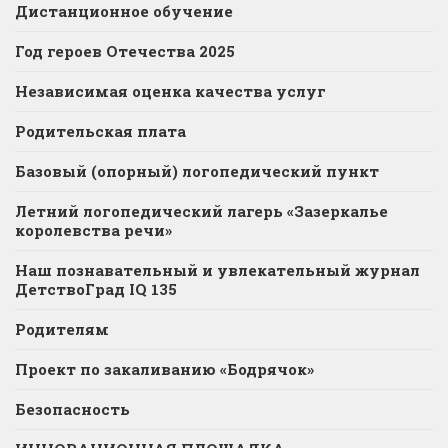
Дистанционное обучение
Год героев Отечества 2025
Независимая оценка качества услуг
Родительская плата
Базовый (опорный) логопедический пункт
Летний логопедический лагерь «Зазеркалье
королевства речи»
Наш познавательный и увлекательный журнал
ДетствоГрад IQ 135
Родителям
Проект по закаливанию «Бодрячок»
Безопасность