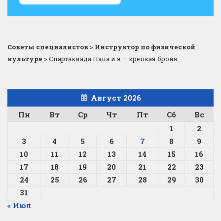
Советы специалистов
>
Инструктор по физической
культуре
>
Спартакиада Папа и я — крепкая броня
Август 2026
Пн
Вт
Ср
Чт
Пт
Сб
Вс
1
2
3
4
5
6
7
8
9
10
11
12
13
14
15
16
17
18
19
20
21
22
23
24
25
26
27
28
29
30
31
« Июл