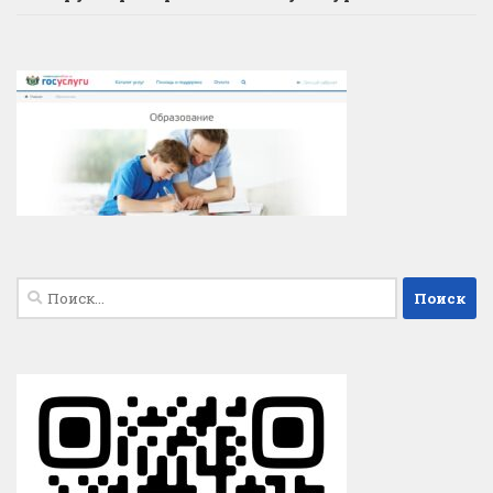
Найти: