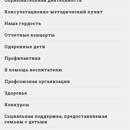
Образовательная деятельность
Консультационно-методический пункт
Наша гордость
Отчетные концерты
Одаренные дети
Профилактика
В помощь воспитателю
Профсоюзная организация
Здоровье
Конкурсы
Социальная поддержка, предоставляемая
семьям с детьми