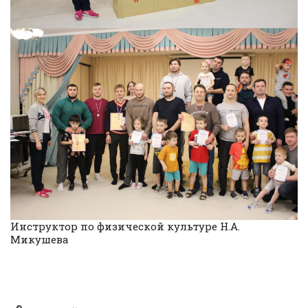
Инструктор по физической культуре Н.А.
Микушева