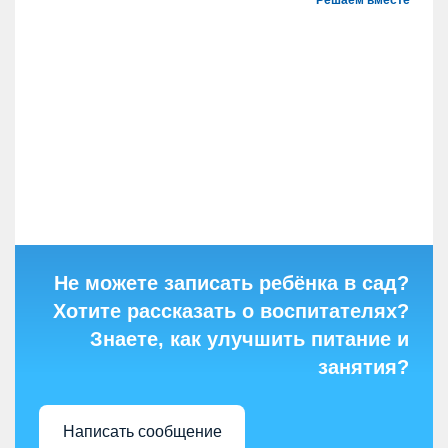
Решаем вместе
Не можете записать ребёнка в сад?
Хотите рассказать о воспитателях?
Знаете, как улучшить питание и
занятия?
Написать сообщение