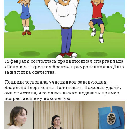
14 февраля состоялась традиционная спартакиада
«Папа и я – крепкая броня», приуроченная ко Дню
защитника отечества.
Поприветствовала участников заведующая —
Владлена Георгиевна Полянская. Пожелав удачи,
она отметила, что очень важно подавать пример
подрастающему поколению.