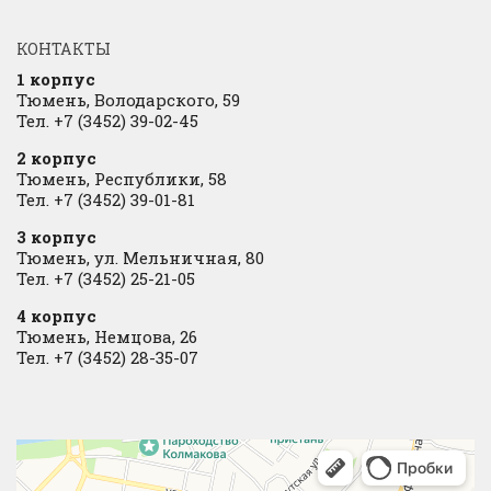
КОНТАКТЫ
1 корпус
Тюмень, Володарского, 59
Тел. +7 (3452) 39-02-45
2 корпус
Тюмень, Республики, 58
Тел. +7 (3452) 39-01-81
3 корпус
Тюмень, ул. Мельничная, 80
Тел. +7 (3452) 25-21-05
4 корпус
Тюмень, Немцова, 26
Тел. +7 (3452) 28-35-07