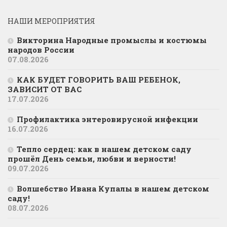
НАШИ МЕРОПРИЯТИЯ
Викторина Народные промыслы и костюмы
народов России
07.08.2026
КАК БУДЕТ ГОВОРИТЬ ВАШ РЕБЕНОК,
ЗАВИСИТ ОТ ВАС
17.07.2026
Профилактика энтеровирусной инфекции
16.07.2026
Тепло сердец: как в нашем детском саду
прошёл День семьи, любви и верности!
09.07.2026
Волшебство Ивана Купалы в нашем детском
саду!
08.07.2026