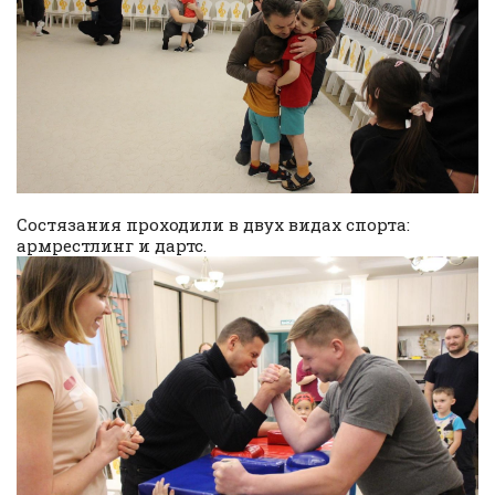
Состязания проходили в двух видах спорта:
армрестлинг и дартс.