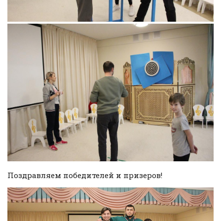
Поздравляем победителей и призеров!