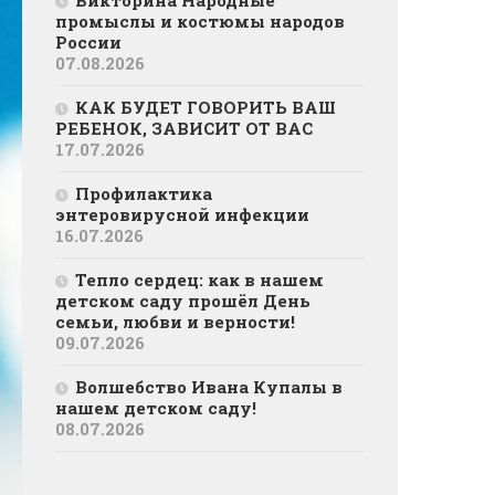
промыслы и костюмы народов
России
07.08.2026
КАК БУДЕТ ГОВОРИТЬ ВАШ
РЕБЕНОК, ЗАВИСИТ ОТ ВАС
17.07.2026
Профилактика
энтеровирусной инфекции
16.07.2026
Тепло сердец: как в нашем
детском саду прошёл День
семьи, любви и верности!
09.07.2026
Волшебство Ивана Купалы в
нашем детском саду!
08.07.2026