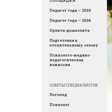
ПЛОЩАДКА
Педагог года — 2025
Педагог года — 2026
Орлята-дошколята
Подготовка к
отопительному сезону
Психолого-медико-
педагогическая
комиссия
СОВЕТЫ СПЕЦИАЛИСТОВ
Логопед
Психолог