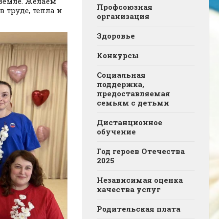
земле. Желаем
Профсоюзная
в труде, тепла и
организация
Здоровье
Конкурсы
Социальная
поддержка,
предоставляемая
семьям с детьми
Дистанционное
обучение
Год героев Отечества
2025
Независимая оценка
качества услуг
Родительская плата