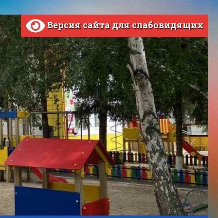
Версия сайта для слабовидящих