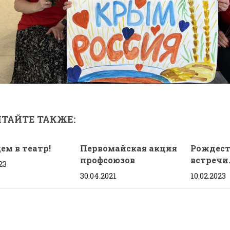
ТАЙТЕ ТАКЖЕ:
ем в театр!
Первомайская акция
Рождест
профсоюзов
встречи
23
30.04.2021
10.02.2023