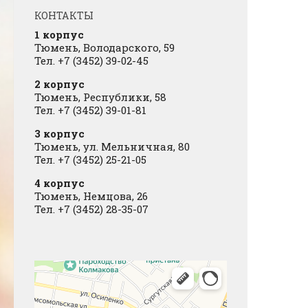
КОНТАКТЫ
1 корпус
Тюмень, Володарского, 59
Тел. +7 (3452) 39-02-45
2 корпус
Тюмень, Республики, 58
Тел. +7 (3452) 39-01-81
3 корпус
Тюмень, ул. Мельничная, 80
Тел. +7 (3452) 25-21-05
4 корпус
Тюмень, Немцова, 26
Тел. +7 (3452) 28-35-07