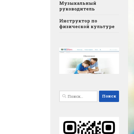
Музыкальный
руководитель
Инструктор по
физической культуре
Найти: