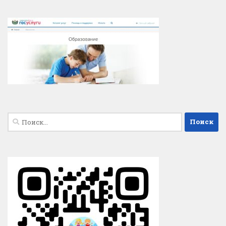
Найти: