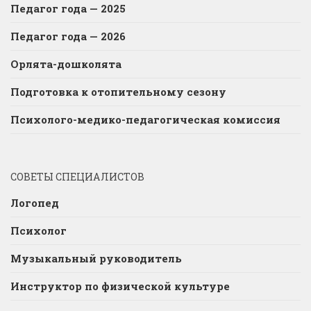
Педагог года — 2025
Педагог года — 2026
Орлята-дошколята
Подготовка к отопительному сезону
Психолого-медико-педагогическая комиссия
СОВЕТЫ СПЕЦИАЛИСТОВ
Логопед
Психолог
Музыкальный руководитель
Инструктор по физической культуре