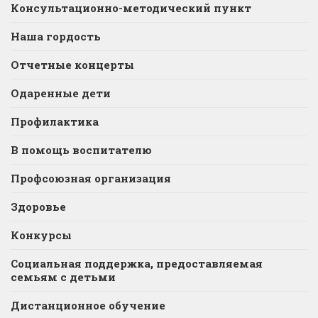
Консультационно-методический пункт
Наша гордость
Отчетные концерты
Одаренные дети
Профилактика
В помощь воспитателю
Профсоюзная организация
Здоровье
Конкурсы
Социальная поддержка, предоставляемая
семьям с детьми
Дистанционное обучение