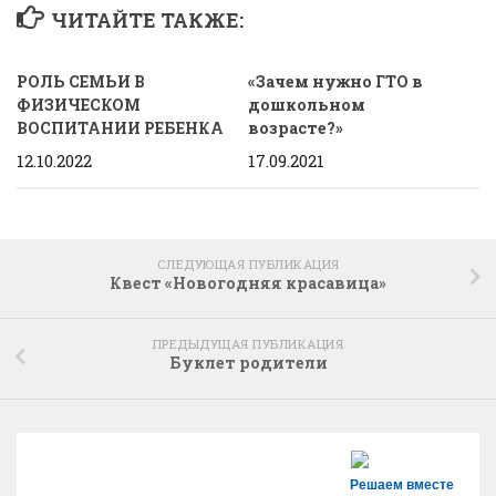
ЧИТАЙТЕ ТАКЖЕ:
РОЛЬ СЕМЬИ В
«Зачем нужно ГТО в
ФИЗИЧЕСКОМ
дошкольном
ВОСПИТАНИИ РЕБЕНКА
возрасте?»
12.10.2022
17.09.2021
СЛЕДУЮЩАЯ ПУБЛИКАЦИЯ
Квест «Новогодняя красавица»
ПРЕДЫДУЩАЯ ПУБЛИКАЦИЯ
Буклет родители
Решаем вместе