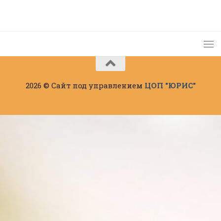
2026 © Сайт под управлением
ЦОП "ЮРИС"