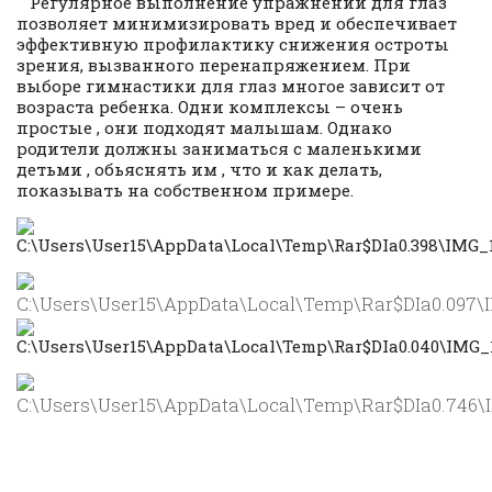
Регулярное выполнение упражнений для глаз
позволяет минимизировать вред и обеспечивает
эффективную профилактику снижения остроты
зрения, вызванного перенапряжением. При
выборе гимнастики для глаз многое зависит от
возраста ребенка. Одни комплексы – очень
простые , они подходят малышам. Однако
родители должны заниматься с маленькими
детьми , обьяснять им , что и как делать,
показывать на собственном примере.