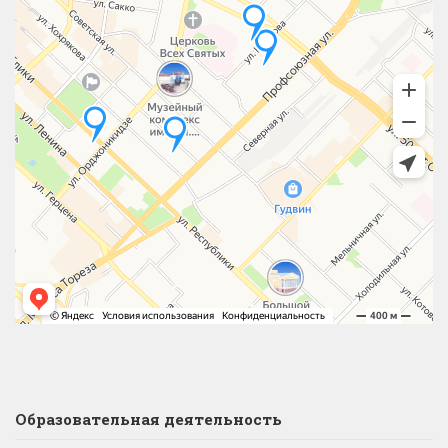
Образовательная деятельность