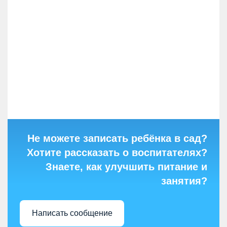
Не можете записать ребёнка в сад?
Хотите рассказать о воспитателях?
Знаете, как улучшить питание и
занятия?
Написать сообщение