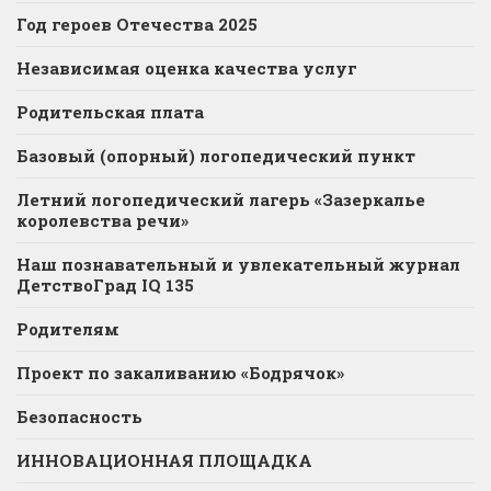
Год героев Отечества 2025
Независимая оценка качества услуг
Родительская плата
Базовый (опорный) логопедический пункт
Летний логопедический лагерь «Зазеркалье
королевства речи»
Наш познавательный и увлекательный журнал
ДетствоГрад IQ 135
Родителям
Проект по закаливанию «Бодрячок»
Безопасность
ИННОВАЦИОННАЯ ПЛОЩАДКА