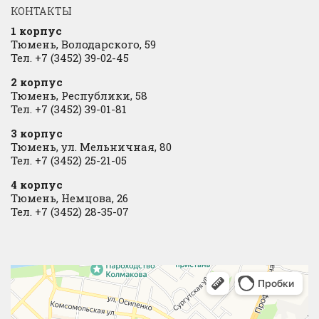
КОНТАКТЫ
1 корпус
Тюмень, Володарского, 59
Тел. +7 (3452) 39-02-45
2 корпус
Тюмень, Республики, 58
Тел. +7 (3452) 39-01-81
3 корпус
Тюмень, ул. Мельничная, 80
Тел. +7 (3452) 25-21-05
4 корпус
Тюмень, Немцова, 26
Тел. +7 (3452) 28-35-07