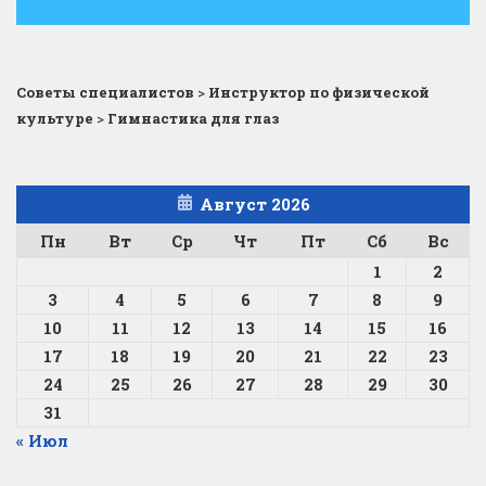
Советы специалистов
>
Инструктор по физической
культуре
>
Гимнастика для глаз
Август 2026
Пн
Вт
Ср
Чт
Пт
Сб
Вс
1
2
3
4
5
6
7
8
9
10
11
12
13
14
15
16
17
18
19
20
21
22
23
24
25
26
27
28
29
30
31
« Июл