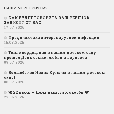
НАШИ МЕРОПРИЯТИЯ
КАК БУДЕТ ГОВОРИТЬ ВАШ РЕБЕНОК,
ЗАВИСИТ ОТ ВАС
17.07.2026
Профилактика энтеровирусной инфекции
16.07.2026
Тепло сердец: как в нашем детском саду
прошёл День семьи, любви и верности!
09.07.2026
Волшебство Ивана Купалы в нашем детском
саду!
08.07.2026
🕊 22 июня — День памяти и скорби 🕊
22.06.2026