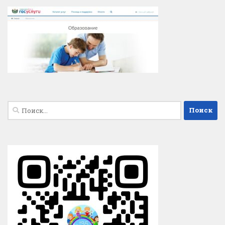
Найти: