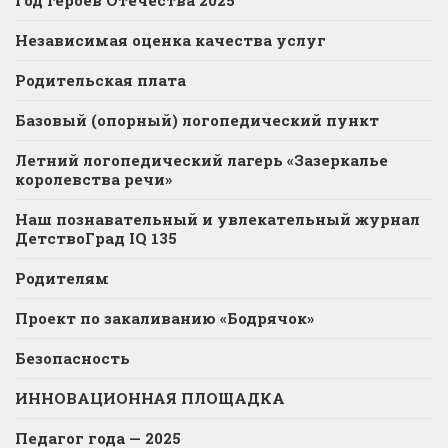
Независимая оценка качества услуг
Родительская плата
Базовый (опорный) логопедический пункт
Летний логопедический лагерь «Зазеркалье
королевства речи»
Наш познавательный и увлекательный журнал
ДетствоГрад IQ 135
Родителям
Проект по закаливанию «Бодрячок»
Безопасность
ИННОВАЦИОННАЯ ПЛОЩАДКА
Педагог года — 2025