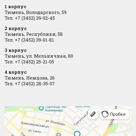
1 корпус
Тюмень, Володарского, 59
Тел. +7 (3452) 39-02-45
2 корпус
Тюмень, Республики, 58
Тел. +7 (3452) 39-01-81
3 корпус
Тюмень, ул. Мельничная, 80
Тел. +7 (3452) 25-21-05
4 корпус
Тюмень, Немцова, 26
Тел. +7 (3452) 28-35-07