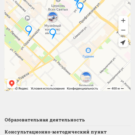
Образовательная деятельность
Консультационно-методический пункт