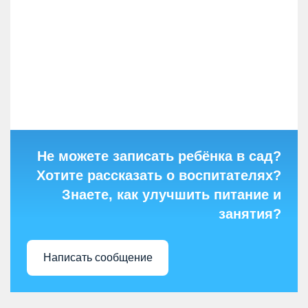
Не можете записать ребёнка в сад?
Хотите рассказать о воспитателях?
Знаете, как улучшить питание и
занятия?
Написать сообщение