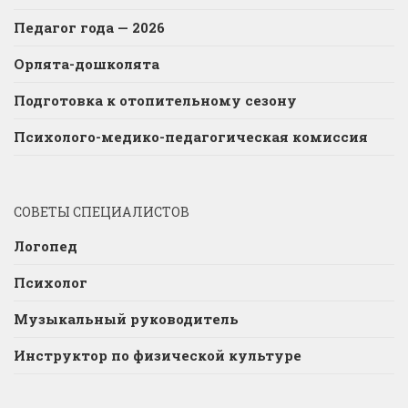
Педагог года — 2026
Орлята-дошколята
Подготовка к отопительному сезону
Психолого-медико-педагогическая комиссия
СОВЕТЫ СПЕЦИАЛИСТОВ
Логопед
Психолог
Музыкальный руководитель
Инструктор по физической культуре