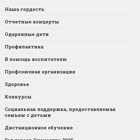
Наша гордость
Отчетные концерты
Одаренные дети
Профилактика
В помощь воспитателю
Профсоюзная организация
Здоровье
Конкурсы
Социальная поддержка, предоставляемая
семьям с детьми
Дистанционное обучение
Год героев Отечества 2025