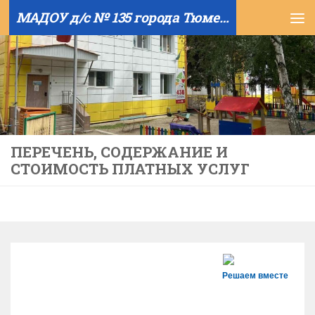
МАДОУ д/с № 135 города Тюмени
Skip to content
ПЕРЕЧЕНЬ, СОДЕРЖАНИЕ И
СТОИМОСТЬ ПЛАТНЫХ УСЛУГ
Решаем вместе