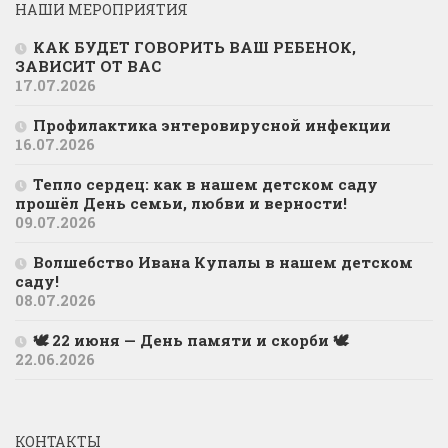
НАШИ МЕРОПРИЯТИЯ
КАК БУДЕТ ГОВОРИТЬ ВАШ РЕБЕНОК,
ЗАВИСИТ ОТ ВАС
17.07.2026
Профилактика энтеровирусной инфекции
16.07.2026
Тепло сердец: как в нашем детском саду
прошёл День семьи, любви и верности!
09.07.2026
Волшебство Ивана Купалы в нашем детском
саду!
08.07.2026
🕊 22 июня — День памяти и скорби 🕊
22.06.2026
КОНТАКТЫ