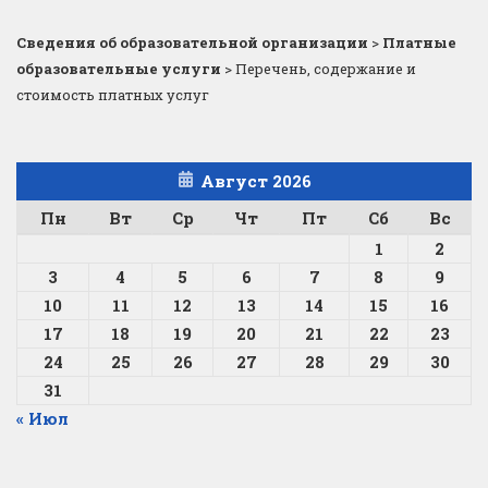
Сведения об образовательной организации
>
Платные
образовательные услуги
>
Перечень, содержание и
стоимость платных услуг
Август 2026
Пн
Вт
Ср
Чт
Пт
Сб
Вс
1
2
3
4
5
6
7
8
9
10
11
12
13
14
15
16
17
18
19
20
21
22
23
24
25
26
27
28
29
30
31
« Июл