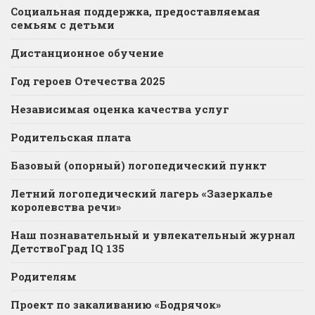
Социальная поддержка, предоставляемая
семьям с детьми
Дистанционное обучение
Год героев Отечества 2025
Независимая оценка качества услуг
Родительская плата
Базовый (опорный) логопедический пункт
Летний логопедический лагерь «Зазеркалье
королевства речи»
Наш познавательный и увлекательный журнал
ДетствоГрад IQ 135
Родителям
Проект по закаливанию «Бодрячок»