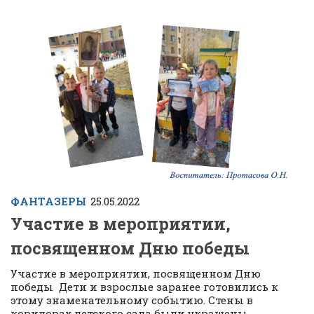
ФАНТАЗЕРЫ
25.05.2022
Участие в мероприятии,
посвященном Дню победы
Участие в мероприятии, посвященном Дню
победы Дети и взрослые заранее готовились к
этому знаменательному событию. Стены в
коридорах детского сада были украшены