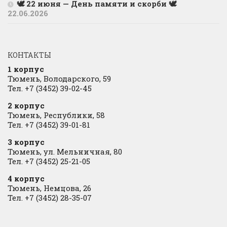
🕊 22 июня — День памяти и скорби 🕊
22.06.2026
КОНТАКТЫ
1 корпус
Тюмень, Володарского, 59
Тел. +7 (3452) 39-02-45
2 корпус
Тюмень, Республики, 58
Тел. +7 (3452) 39-01-81
3 корпус
Тюмень, ул. Мельничная, 80
Тел. +7 (3452) 25-21-05
4 корпус
Тюмень, Немцова, 26
Тел. +7 (3452) 28-35-07