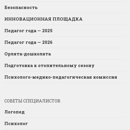
Безопасность
ИННОВАЦИОННАЯ ПЛОЩАДКА
Педагог года — 2025
Педагог года — 2026
Орлята-дошколята
Подготовка к отопительному сезону
Психолого-медико-педагогическая комиссия
СОВЕТЫ СПЕЦИАЛИСТОВ
Логопед
Психолог