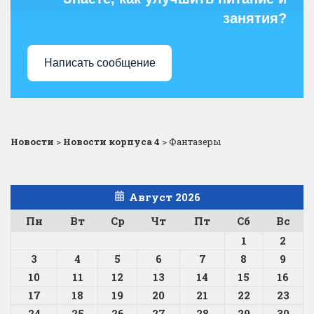
занятия?
Написать сообщение
Новости
>
Новости корпуса 4
>
Фантазеры
Август 2026
Пн
Вт
Ср
Чт
Пт
Сб
Вс
1
2
3
4
5
6
7
8
9
10
11
12
13
14
15
16
17
18
19
20
21
22
23
24
25
26
27
28
29
30