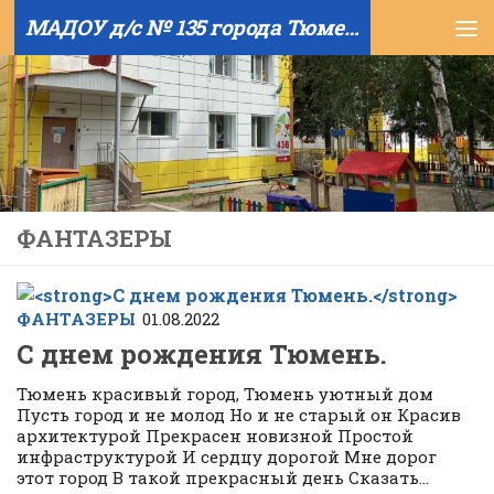
МАДОУ д/с № 135 города Тюмени
Skip to content
ФАНТАЗЕРЫ
ФАНТАЗЕРЫ
01.08.2022
С днем рождения Тюмень.
Тюмень красивый город, Тюмень уютный дом
Пусть город и не молод Но и не старый он Красив
архитектурой Прекрасен новизной Простой
инфраструктурой И сердцу дорогой Мне дорог
этот город В такой прекрасный день Сказать...