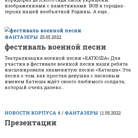
изображениями с памятниками ВОВ в городах-
героях нашей необъятной Родины. А еще...
ФАНТАЗЕРЫ
25.05.2022
фестиваль военной песни
Театрализация военной песни «КАТЮША» Для
участия в фестивале военной песни наши ребята
инсценировали знаменитую песню «Катюша». Эта
песня о том, как простая девушка с ласковым
именем Катюша ждёт своего любимого солдата,
который очень далеко...
НОВОСТИ КОРПУСА 4
/
ФАНТАЗЕРЫ
11.05.2022
Презентации