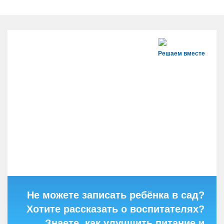
Решаем вместе
Не можете записать ребёнка в сад?
Хотите рассказать о воспитателях?
Знаете, как улучшить питание и