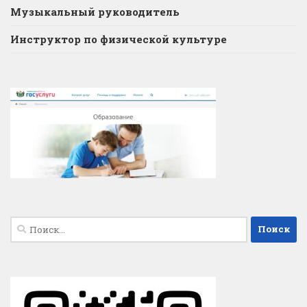
Музыкальный руководитель
Инструктор по физической культуре
Найти: