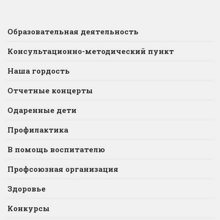
Образовательная деятельность
Консультационно-методический пункт
Наша гордость
Отчетные концерты
Одаренные дети
Профилактика
В помощь воспитателю
Профсоюзная организация
Здоровье
Конкурсы