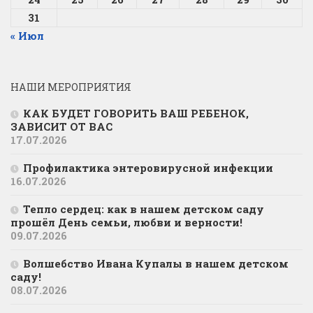
31
« Июл
НАШИ МЕРОПРИЯТИЯ
КАК БУДЕТ ГОВОРИТЬ ВАШ РЕБЕНОК,
ЗАВИСИТ ОТ ВАС
17.07.2026
Профилактика энтеровирусной инфекции
16.07.2026
Тепло сердец: как в нашем детском саду
прошёл День семьи, любви и верности!
09.07.2026
Волшебство Ивана Купалы в нашем детском
саду!
08.07.2026