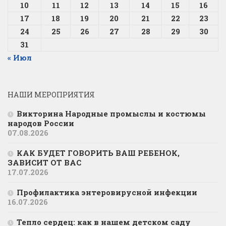
10
11
12
13
14
15
16
17
18
19
20
21
22
23
24
25
26
27
28
29
30
31
« Июл
НАШИ МЕРОПРИЯТИЯ
Викторина Народные промыслы и костюмы
народов России
07.08.2026
КАК БУДЕТ ГОВОРИТЬ ВАШ РЕБЕНОК,
ЗАВИСИТ ОТ ВАС
17.07.2026
Профилактика энтеровирусной инфекции
16.07.2026
Тепло сердец: как в нашем детском саду