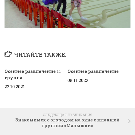
ЧИТАЙТЕ ТАКЖЕ:
Осеннее развлечение 11
Осеннее развлечение
группа
08.11.2022
22.10.2021
СЛЕДУЮЩАЯ ПУБЛИКАЦИЯ
Знакомимся с огородом на окне с младшей
группой «Малышки»