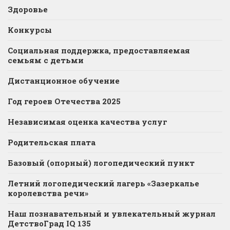
Здоровье
Конкурсы
Социальная поддержка, предоставляемая
семьям с детьми
Дистанционное обучение
Год героев Отечества 2025
Независимая оценка качества услуг
Родительская плата
Базовый (опорный) логопедический пункт
Летний логопедический лагерь «Зазеркалье
королевства речи»
Наш познавательный и увлекательный журнал
ДетствоГрад IQ 135