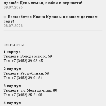
прошёл День семьи, любви и верности!
09.07.2026
Волшебство Ивана Купалы в нашем детском
саду!
08.07.2026
КОНТАКТЫ
1 корпус
Тюмень, Володарского, 59
Тел. +7 (3452) 39-02-45
2 корпус
Тюмень, Республики, 58
Тел. +7 (3452) 39-01-81
3 корпус
Тюмень, ул. Мельничная, 80
Тел. +7 (3452) 25-21-05
4 корпус