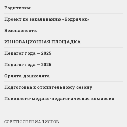
Родителям
Проект по закаливанию «Бодрячок»
Безопасность
ИННОВАЦИОННАЯ ПЛОЩАДКА
Педагог года — 2025
Педагог года — 2026
Орлята-дошколята
Подготовка к отопительному сезону
Психолого-медико-педагогическая комиссия
СОВЕТЫ СПЕЦИАЛИСТОВ