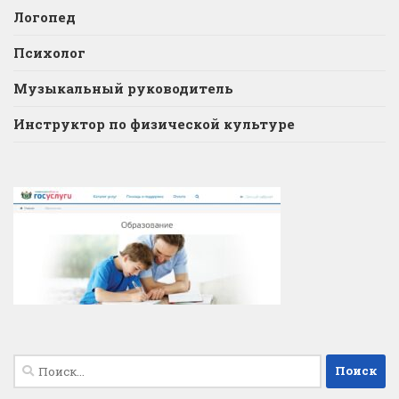
Логопед
Психолог
Музыкальный руководитель
Инструктор по физической культуре
Найти: