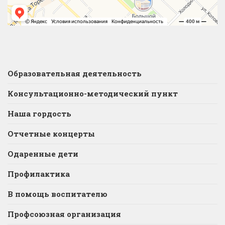
Образовательная деятельность
Консультационно-методический пункт
Наша гордость
Отчетные концерты
Одаренные дети
Профилактика
В помощь воспитателю
Профсоюзная организация