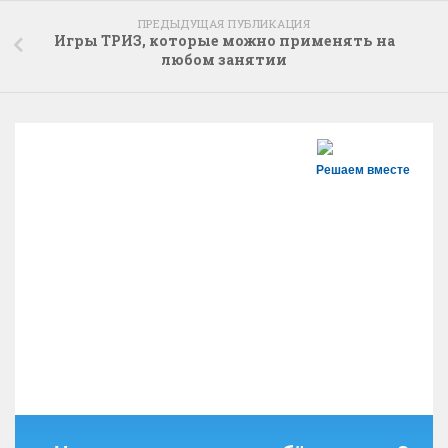
ПРЕДЫДУЩАЯ ПУБЛИКАЦИЯ
Игры ТРИЗ, которые можно применять на
любом занятии
Решаем вместе