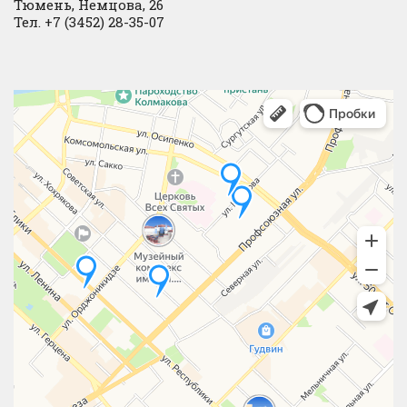
Тюмень, Немцова, 26
Тел. +7 (3452) 28-35-07