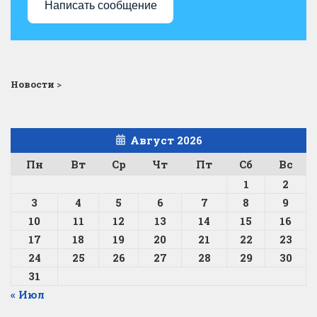
Написать сообщение
Новости
>
Август 2026
Пн
Вт
Ср
Чт
Пт
Сб
Вс
1
2
3
4
5
6
7
8
9
10
11
12
13
14
15
16
17
18
19
20
21
22
23
24
25
26
27
28
29
30
31
« Июл