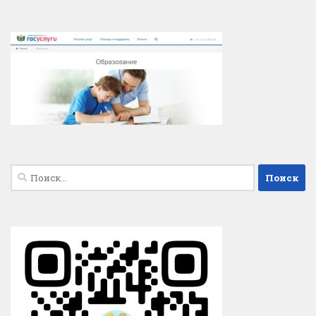
Найти: