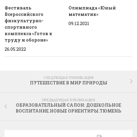
Фестиваль
Олимпиада «Юный
Всероссийского
математик»
физкультурно-
09.12.2021
спортивного
комплекса «Готов к
труду и обороне»
26.05.2022
СЛЕДУЮЩАЯ ПУБЛИКАЦИЯ
ПУТЕШЕСТВИЕ В МИР ПРИРОДЫ
ПРЕДЫДУЩАЯ ПУБЛИКАЦИЯ
ОБРАЗОВАТЕЛЬНЫЙ САЛОН: ДОШКОЛЬНОЕ
ВОСПИТАНИЕ.НОВЫЕ ОРИЕНТИРЫ.ТЮМЕНЬ