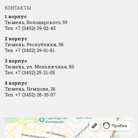
КОНТАКТЫ
1 корпус
Тюмень, Володарского, 59
Тел. +7 (3452) 39-02-45
2 корпус
Тюмень, Республики, 58
Тел. +7 (3452) 39-01-81
3 корпус
Тюмень, ул. Мельничная, 80
Тел. +7 (3452) 25-21-05
4 корпус
Тюмень, Немцова, 26
Тел. +7 (3452) 28-35-07