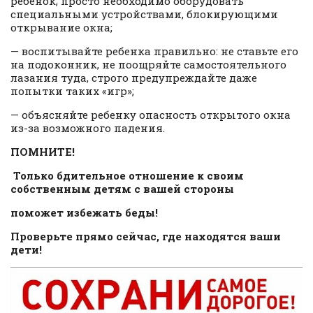
ребенок, просто необходимо оборудовать
специальными устройствами, блокирующими
открывание окна;
— воспитывайте ребенка правильно: не ставьте его
на подоконник, не поощряйте самостоятельного
лазания туда, строго предупреждайте даже
попытки таких «игр»;
— объясняйте ребенку опасность открытого окна
из-за возможного падения.
ПОМНИТЕ!
Только бдительное отношение к своим
собственным детям с вашей стороны
поможет избежать беды!
Проверьте прямо сейчас, где находятся ваши
дети!