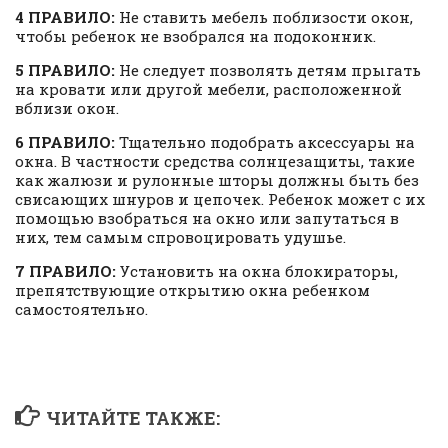
4 ПРАВИЛО:
Не ставить мебель поблизости окон,
чтобы ребенок не взобрался на подоконник.
5 ПРАВИЛО:
Не следует позволять детям прыгать
на кровати или другой мебели, расположенной
вблизи окон.
6 ПРАВИЛО:
Тщательно подобрать аксессуары на
окна. В частности средства солнцезащиты, такие
как жалюзи и рулонные шторы должны быть без
свисающих шнуров и цепочек. Ребенок может с их
помощью взобраться на окно или запутаться в
них, тем самым спровоцировать удушье.
7 ПРАВИЛО:
Установить на окна блокираторы,
препятствующие открытию окна ребенком
самостоятельно.
ЧИТАЙТЕ ТАКЖЕ: