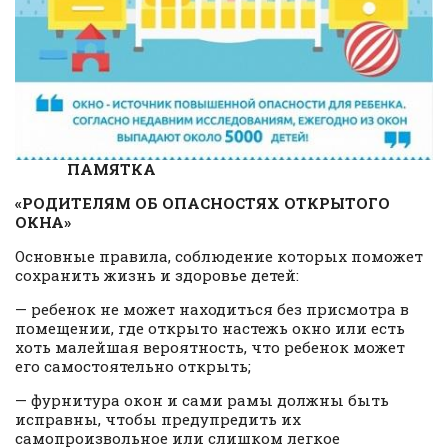
ПАМЯТКА
«РОДИТЕЛЯМ ОБ ОПАСНОСТЯХ ОТКРЫТОГО
ОКНА»
Основные правила, соблюдение которых поможет
сохранить жизнь и здоровье детей:
— ребенок не может находиться без присмотра в
помещении, где открыто настежь окно или есть
хоть малейшая вероятность, что ребенок может
его самостоятельно открыть;
— фурнитура окон и сами рамы должны быть
исправны, чтобы предупредить их
самопроизвольное или слишком легкое