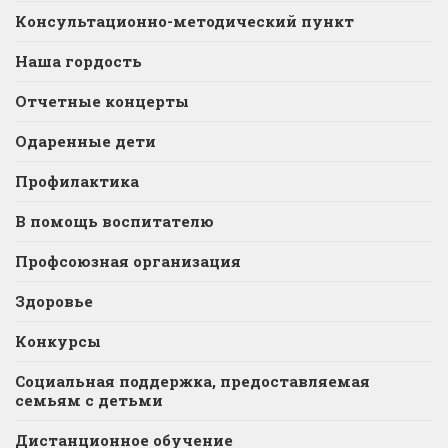
Консультационно-методический пункт
Наша гордость
Отчетные концерты
Одаренные дети
Профилактика
В помощь воспитателю
Профсоюзная организация
Здоровье
Конкурсы
Социальная поддержка, предоставляемая
семьям с детьми
Дистанционное обучение