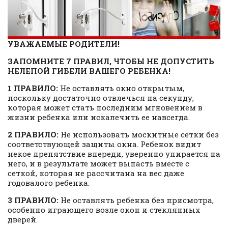
УВАЖАЕМЫЕ РОДИТЕЛИ!
ЗАПОМНИТЕ 7 ПРАВИЛ, ЧТОБЫ НЕ ДОПУСТИТЬ
НЕЛЕПОЙ ГИБЕЛИ ВАШЕГО РЕБЕНКА!
1 ПРАВИЛО:
Не оставлять окно открытым,
поскольку достаточно отвлечься на секунду,
которая может стать последним мгновением в
жизни ребенка или искалечить ее навсегда.
2 ПРАВИЛО:
Не использовать москитные сетки без
соответствующей защиты окна. Ребенок видит
некое препятствие впереди, уверенно упирается на
него, и в результате может выпасть вместе с
сеткой, которая не рассчитана на вес даже
годовалого ребенка.
3 ПРАВИЛО:
Не оставлять ребенка без присмотра,
особенно играющего возле окон и стеклянных
дверей.