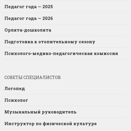
Педагог года — 2025
Педагог года — 2026
Орлята-дошколята
Подготовка к отопительному сезону
Психолого-медико-педагогическая комиссия
СОВЕТЫ СПЕЦИАЛИСТОВ
Логопед
Психолог
Музыкальный руководитель
Инструктор по физической культуре