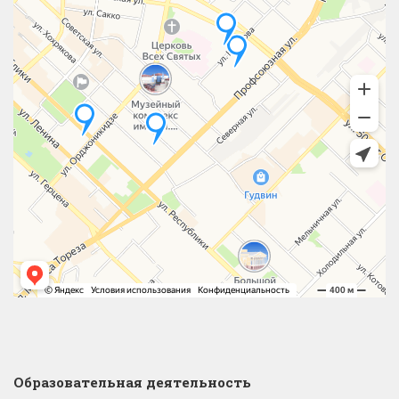
Образовательная деятельность