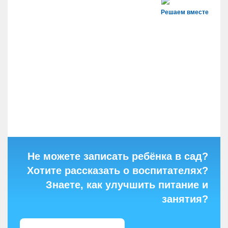
Решаем вместе
Не можете записать ребёнка в сад?
Хотите рассказать о воспитателях?
Знаете, как улучшить питание и
занятия?