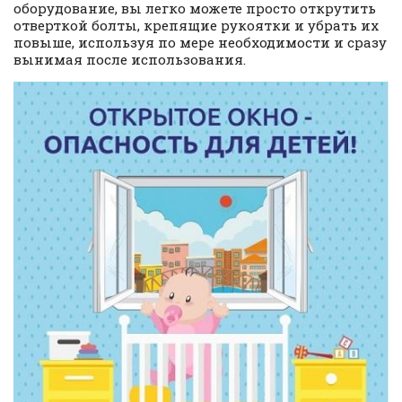
оборудование, вы легко можете просто открутить
отверткой болты, крепящие рукоятки и убрать их
повыше, используя по мере необходимости и сразу
вынимая после использования.