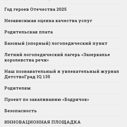
Год героев Отечества 2025
Независимая оценка качества услуг
Родительская плата
Базовый (опорный) логопедический пункт
Летний логопедический лагерь «Зазеркалье
королевства речи»
Наш познавательный и увлекательный журнал
ДетствоГрад IQ 135
Родителям
Проект по закаливанию «Бодрячок»
Безопасность
ИННОВАЦИОННАЯ ПЛОЩАДКА