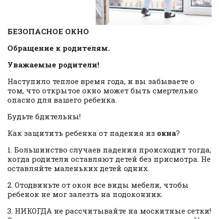
БЕЗОПАСНОЕ ОКНО
Обращение к родителям.
Уважаемые родители!
Наступило теплое время года, и вы забываете о
том, что открытое окно может быть смертельно
опасно для вашего ребенка.
Будьте бдительны!
Как защитить ребенка от падения из
окна
?
1. Большинство случаев падения происходит тогда,
когда родители оставляют детей без присмотра. Не
оставляйте маленьких детей одних.
2. Отодвиньте от окон все виды мебели, чтобы
ребенок не мог залезть на подоконник.
3. НИКОГДА не рассчитывайте на москитные сетки!