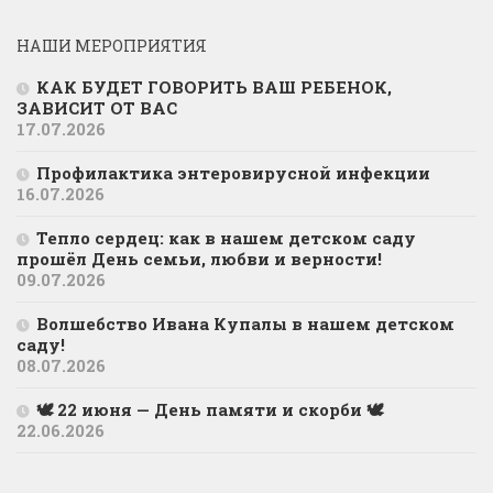
НАШИ МЕРОПРИЯТИЯ
КАК БУДЕТ ГОВОРИТЬ ВАШ РЕБЕНОК,
ЗАВИСИТ ОТ ВАС
17.07.2026
Профилактика энтеровирусной инфекции
16.07.2026
Тепло сердец: как в нашем детском саду
прошёл День семьи, любви и верности!
09.07.2026
Волшебство Ивана Купалы в нашем детском
саду!
08.07.2026
🕊 22 июня — День памяти и скорби 🕊
22.06.2026