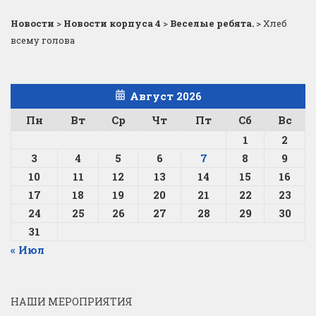
Новости
>
Новости корпуса 4
>
Веселые ребята.
>
Хлеб
всему голова
Август 2026
Пн
Вт
Ср
Чт
Пт
Сб
Вс
1
2
3
4
5
6
7
8
9
10
11
12
13
14
15
16
17
18
19
20
21
22
23
24
25
26
27
28
29
30
31
« Июл
НАШИ МЕРОПРИЯТИЯ