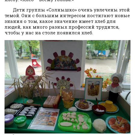
Дети группы «Солнышко» очень увлечены этой
темой. Они с большим интересом постигают новые
знания о том, какое значение имеет хлеб для
людей, как много разных профессий трудится,
чтобы у нас на столе появился хлеб.