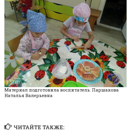
Материал подготовила воспитатель: Паршакова
Наталья Валерьевна
ЧИТАЙТЕ ТАКЖЕ: