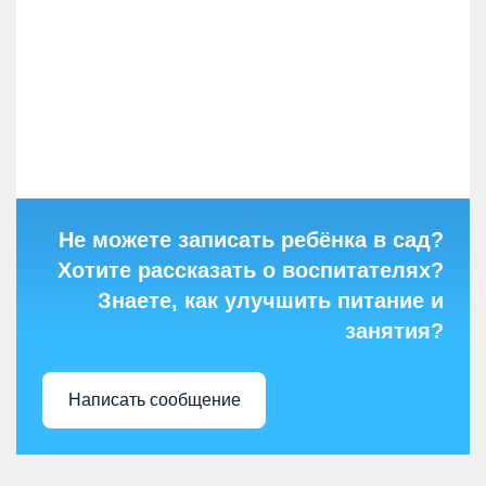
Не можете записать ребёнка в сад?
Хотите рассказать о воспитателях?
Знаете, как улучшить питание и
занятия?
Написать сообщение