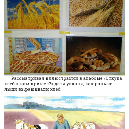
Рассматривая иллюстрации в альбоме «Откуда
хлеб к нам пришел?» дети узнали, как раньше
люди выращивали хлеб.