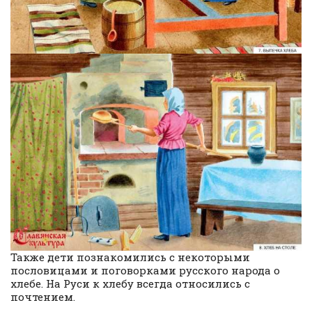
Также дети познакомились с некоторыми
пословицами и поговорками русского народа о
хлебе. На Руси к хлебу всегда относились с
почтением.