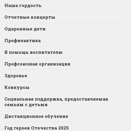
Наша гордость
Отчетные концерты
Одаренные дети
Профилактика
В помощь воспитателю
Профсоюзная организация
Здоровье
Конкурсы
Социальная поддержка, предоставляемая
семьям с детьми
Дистанционное обучение
Год героев Отечества 2025