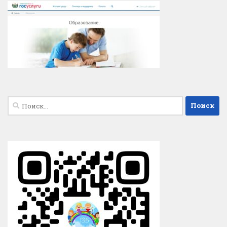
Найти: