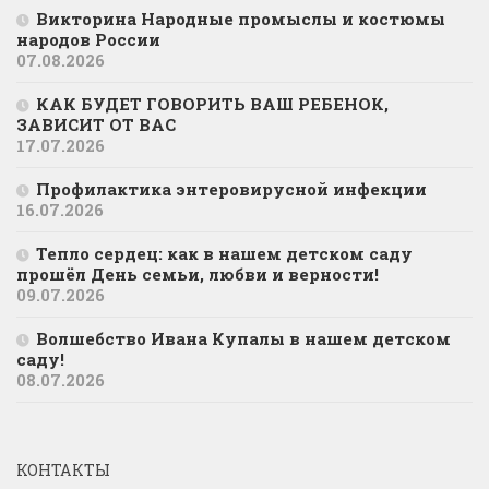
Викторина Народные промыслы и костюмы
народов России
07.08.2026
КАК БУДЕТ ГОВОРИТЬ ВАШ РЕБЕНОК,
ЗАВИСИТ ОТ ВАС
17.07.2026
Профилактика энтеровирусной инфекции
16.07.2026
Тепло сердец: как в нашем детском саду
прошёл День семьи, любви и верности!
09.07.2026
Волшебство Ивана Купалы в нашем детском
саду!
08.07.2026
КОНТАКТЫ