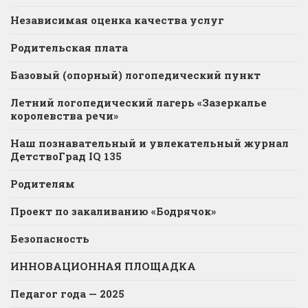
Независимая оценка качества услуг
Родительская плата
Базовый (опорный) логопедический пункт
Летний логопедический лагерь «Зазеркалье
королевства речи»
Наш познавательный и увлекательный журнал
ДетствоГрад IQ 135
Родителям
Проект по закаливанию «Бодрячок»
Безопасность
ИННОВАЦИОННАЯ ПЛОЩАДКА
Педагог года — 2025