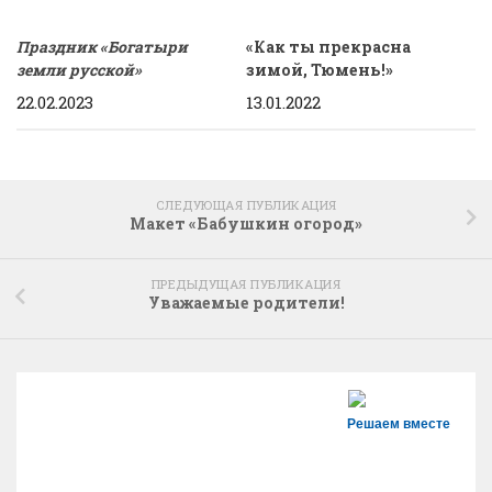
Праздник «Богатыри
«Как ты прекрасна
земли русской»
зимой, Тюмень!»
22.02.2023
13.01.2022
СЛЕДУЮЩАЯ ПУБЛИКАЦИЯ
Макет «Бабушкин огород»
ПРЕДЫДУЩАЯ ПУБЛИКАЦИЯ
Уважаемые родители!
Решаем вместе