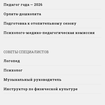
Педагог года — 2026
Орлята-дошколята
Подготовка к отопительному сезону
Психолого-медико-педагогическая комиссия
СОВЕТЫ СПЕЦИАЛИСТОВ
Логопед
Психолог
Музыкальный руководитель
Инструктор по физической культуре