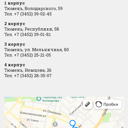
1 корпус
Тюмень, Володарского, 59
Тел. +7 (3452) 39-02-45
2 корпус
Тюмень, Республики, 58
Тел. +7 (3452) 39-01-81
3 корпус
Тюмень, ул. Мельничная, 80
Тел. +7 (3452) 25-21-05
4 корпус
Тюмень, Немцова, 26
Тел. +7 (3452) 28-35-07