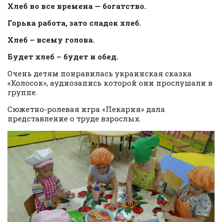
Хлеб во все времена — богатство.
Горька работа, зато сладок хлеб.
Хлеб – всему голова.
Будет хлеб – будет и обед.
Очень детям понравилась украинская сказка
«Колосок», аудиозапись которой они прослушали в
группе.
Сюжетно-ролевая игра «Пекарня» дала
представление о труде взрослых.