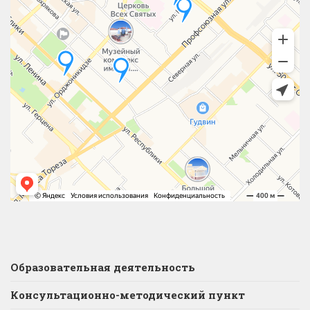
Образовательная деятельность
Консультационно-методический пункт