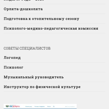
Орлята-дошколята
Подготовка к отопительному сезону
Психолого-медико-педагогическая комиссия
СОВЕТЫ СПЕЦИАЛИСТОВ
Логопед
Психолог
Музыкальный руководитель
Инструктор по физической культуре