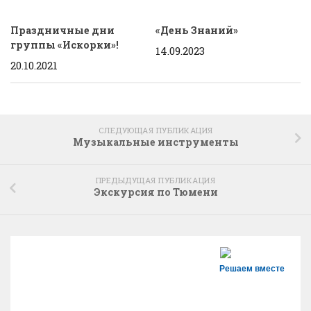
Праздничные дни
«День Знаний»
группы «Искорки»!
14.09.2023
20.10.2021
СЛЕДУЮЩАЯ ПУБЛИКАЦИЯ
Музыкальные инструменты
ПРЕДЫДУЩАЯ ПУБЛИКАЦИЯ
Экскурсия по Тюмени
Решаем вместе