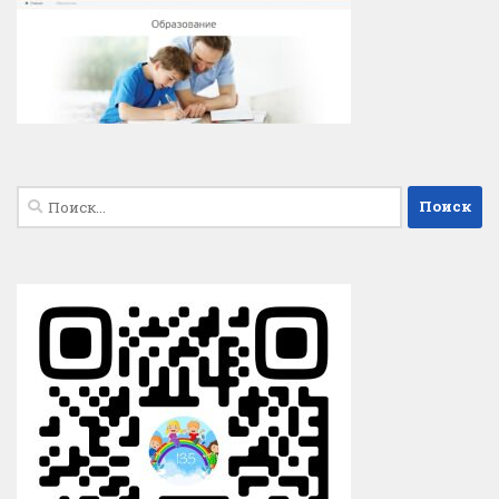
Найти: