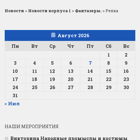
Новости
>
Новости корпуса 1
>
Фантазеры.
>
Репка
Август 2026
Пн
Вт
Ср
Чт
Пт
Сб
Вс
1
2
3
4
5
6
7
8
9
10
11
12
13
14
15
16
17
18
19
20
21
22
23
24
25
26
27
28
29
30
31
« Июл
НАШИ МЕРОПРИЯТИЯ
Викторина Народные промыслы и костюмы