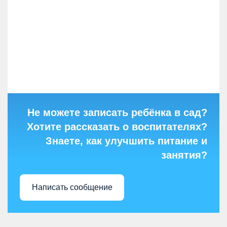
Не можете записать ребёнка в сад?
Хотите рассказать о воспитателях?
Знаете, как улучшить питание и
занятия?
Написать сообщение