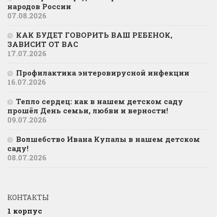
народов России
07.08.2026
КАК БУДЕТ ГОВОРИТЬ ВАШ РЕБЕНОК,
ЗАВИСИТ ОТ ВАС
17.07.2026
Профилактика энтеровирусной инфекции
16.07.2026
Тепло сердец: как в нашем детском саду
прошёл День семьи, любви и верности!
09.07.2026
Волшебство Ивана Купалы в нашем детском
саду!
08.07.2026
КОНТАКТЫ
1 корпус