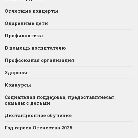
Отчетные концерты
Одаренные дети
Профилактика
В помощь воспитателю
Профсоюзная организация
Здоровье
Конкурсы
Социальная поддержка, предоставляемая
семьям с детьми
Дистанционное обучение
Год героев Отечества 2025