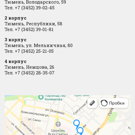
Тюмень, Володарского, 59
Тел. +7 (3452) 39-02-45
2 корпус
Тюмень, Республики, 58
Тел. +7 (3452) 39-01-81
3 корпус
Тюмень, ул. Мельничная, 80
Тел. +7 (3452) 25-21-05
4 корпус
Тюмень, Немцова, 26
Тел. +7 (3452) 28-35-07