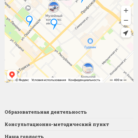
Образовательная деятельность
Консультационно-методический пункт
Наша гордость