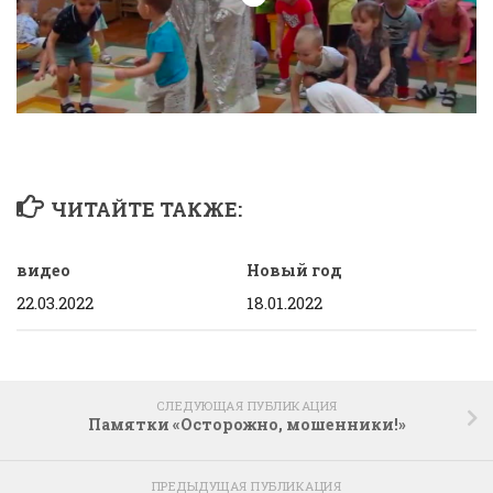
ЧИТАЙТЕ ТАКЖЕ:
видео
Новый год
22.03.2022
18.01.2022
СЛЕДУЮЩАЯ ПУБЛИКАЦИЯ
Памятки «Осторожно, мошенники!»
ПРЕДЫДУЩАЯ ПУБЛИКАЦИЯ