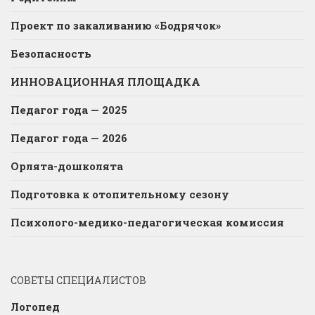
Проект по закаливанию «Бодрячок»
Безопасность
ИННОВАЦИОННАЯ ПЛОЩАДКА
Педагог года — 2025
Педагог года — 2026
Орлята-дошколята
Подготовка к отопительному сезону
Психолого-медико-педагогическая комиссия
СОВЕТЫ СПЕЦИАЛИСТОВ
Логопед