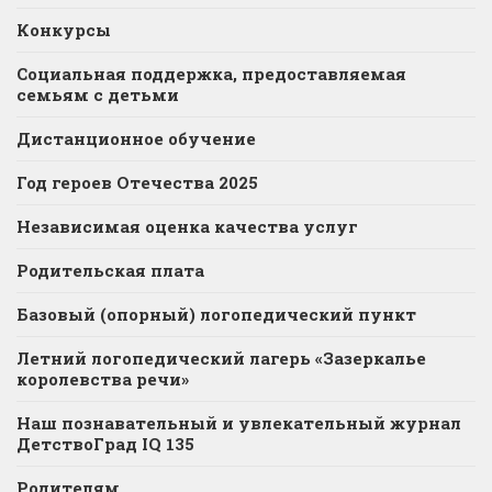
Конкурсы
Социальная поддержка, предоставляемая
семьям с детьми
Дистанционное обучение
Год героев Отечества 2025
Независимая оценка качества услуг
Родительская плата
Базовый (опорный) логопедический пункт
Летний логопедический лагерь «Зазеркалье
королевства речи»
Наш познавательный и увлекательный журнал
ДетствоГрад IQ 135
Родителям