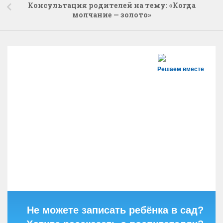
Консультация родителей на тему: «Когда
молчание — золото»
Решаем вместе
Не можете записать ребёнка в сад?