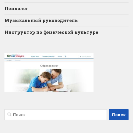
Психолог
Музыкальный руководитель
Инструктор по физической культуре
Найти: