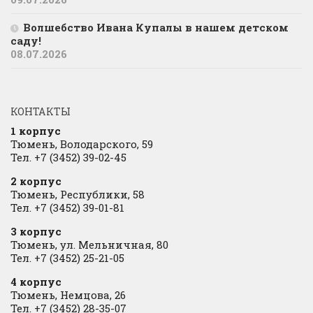
Волшебство Ивана Купалы в нашем детском
саду!
08.07.2026
КОНТАКТЫ
1 корпус
Тюмень, Володарского, 59
Тел. +7 (3452) 39-02-45
2 корпус
Тюмень, Республики, 58
Тел. +7 (3452) 39-01-81
3 корпус
Тюмень, ул. Мельничная, 80
Тел. +7 (3452) 25-21-05
4 корпус
Тюмень, Немцова, 26
Тел. +7 (3452) 28-35-07