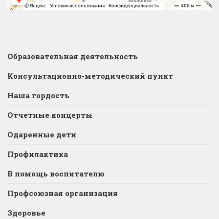
Образовательная деятельность
Консультационно-методический пункт
Наша гордость
Отчетные концерты
Одаренные дети
Профилактика
В помощь воспитателю
Профсоюзная организация
Здоровье