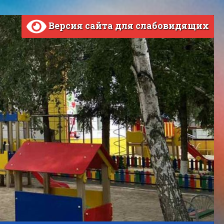
Версия сайта для слабовидящих