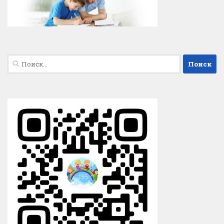
Найти: