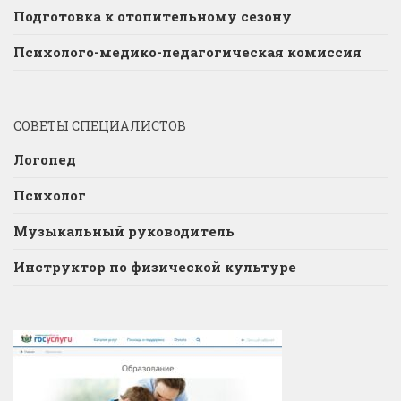
Подготовка к отопительному сезону
Психолого-медико-педагогическая комиссия
СОВЕТЫ СПЕЦИАЛИСТОВ
Логопед
Психолог
Музыкальный руководитель
Инструктор по физической культуре