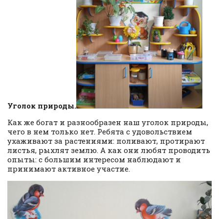
Уголок природы.
Как же богат и разнообразен наш уголок природы,
чего в нем только нет. Ребята с удовольствием
ухаживают за растениями: поливают, протирают
листья, рыхлят землю. А как они любят проводить
опыты: с большим интересом наблюдают и
принимают активное участие.