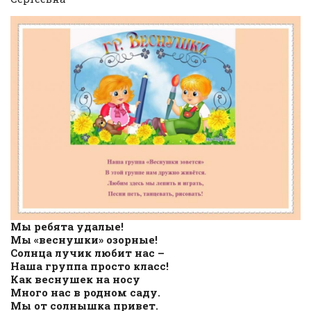
Мы ребята удалые!
Мы «веснушки» озорные!
Солнца лучик любит нас –
Наша группа просто класс!
Как веснушек на носу
Много нас в родном саду.
Мы от солнышка привет.