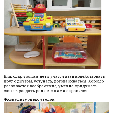
Благодаря зонам дети учатся взаимодействовать
друг с другом, уступать, договариваться. Хорошо
развивается воображение, умение придумать
сюжет, раздать роли и с ними справится.
Физкультурный уголок.