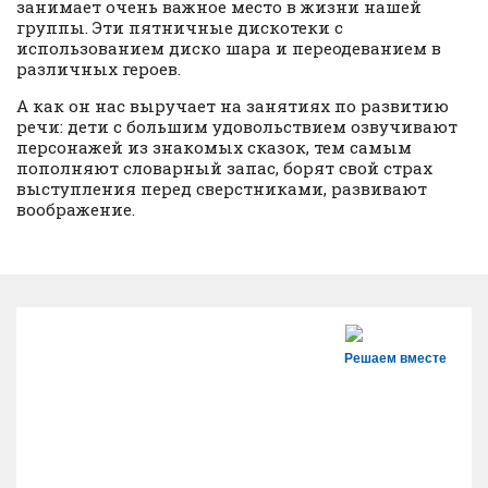
занимает очень важное место в жизни нашей
группы. Эти пятничные дискотеки с
использованием диско шара и переодеванием в
различных героев.
А как он нас выручает на занятиях по развитию
речи: дети с большим удовольствием озвучивают
персонажей из знакомых сказок, тем самым
пополняют словарный запас, борят свой страх
выступления перед сверстниками, развивают
воображение.
Решаем вместе