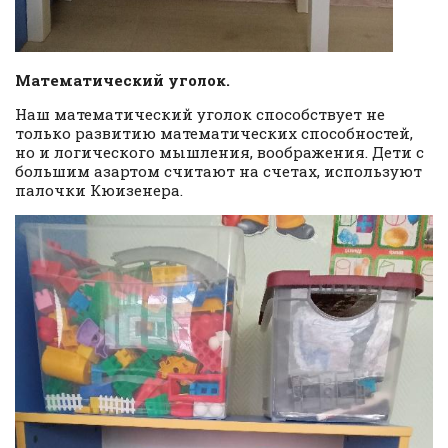
Математический уголок.
Наш математический уголок способствует не
только развитию математических способностей,
но и логического мышления, воображения. Дети с
большим азартом считают на счетах, используют
палочки Кюизенера.