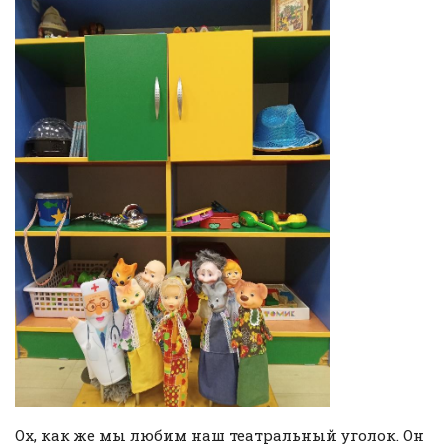
Ох, как же мы любим наш театральный уголок. Он