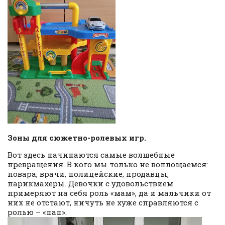
Зоны для сюжетно-ролевых игр.
Вот здесь начинаются самые волшебные
превращения. В кого мы только не воплощаемся:
повара, врачи, полицейские, продавцы,
парикмахеры. Девочки с удовольствием
примеряют на себя роль «мам», да и мальчики от
них не отстают, ничуть не хуже справляются с
ролью – «пап».