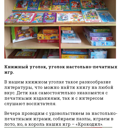
Книжный уголок, уголок настольно-печатных
игр.
В нашем книжном уголке такое разнообразие
литературы, что можно найти книгу на любой
вкус. Дети как самостоятельно знакомятся с
печатными изданиями, так и с интересом
слушают воспитателя.
Вечера проводим с удовольствием за настольно-
печатными играми, собираем пазлы, играем в
лото, но, а король наших игр – «Крокодил».