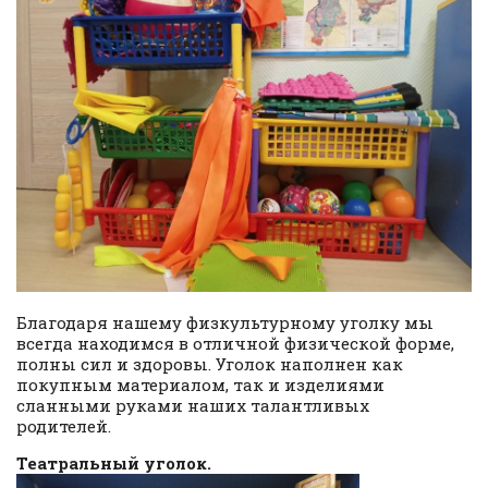
Благодаря нашему физкультурному уголку мы
всегда находимся в отличной физической форме,
полны сил и здоровы. Уголок наполнен как
покупным материалом, так и изделиями
сланными руками наших талантливых
родителей.
Театральный уголок.