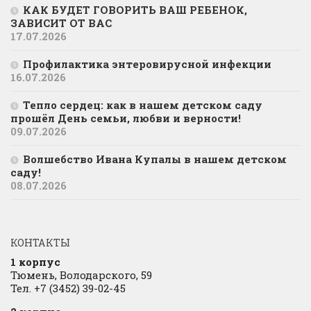
КАК БУДЕТ ГОВОРИТЬ ВАШ РЕБЕНОК,
ЗАВИСИТ ОТ ВАС
17.07.2026
Профилактика энтеровирусной инфекции
16.07.2026
Тепло сердец: как в нашем детском саду
прошёл День семьи, любви и верности!
09.07.2026
Волшебство Ивана Купалы в нашем детском
саду!
08.07.2026
КОНТАКТЫ
1 корпус
Тюмень, Володарского, 59
Тел. +7 (3452) 39-02-45