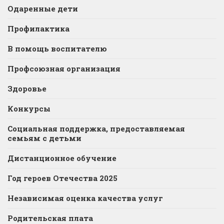
Одаренные дети
Профилактика
В помощь воспитателю
Профсоюзная организация
Здоровье
Конкурсы
Социальная поддержка, предоставляемая
семьям с детьми
Дистанционное обучение
Год героев Отечества 2025
Независимая оценка качества услуг
Родительская плата