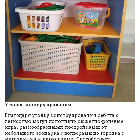
Уголок конструирования.
Благодаря уголку конструирования ребята с
легкостью могут дополнить сюжетно-ролевые
игры разнообразными постройками: от
небольшого зоопарка с вольерами до городка с
магазинами и парковками. Способствует