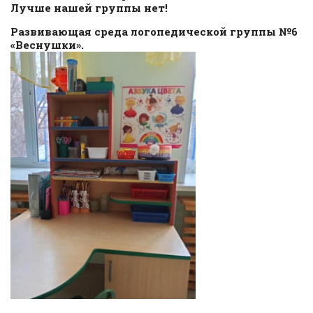
Лучше нашей группы нет!
Развивающая среда логопедической группы №6
«Веснушки».