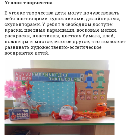
Уголок творчества.
В уголке творчества дети могут почувствовать
себя настоящими художниками, дизайнерами,
скульпторами. У ребят в свободном доступе:
краски, цветные карандаши, восковые мелки,
раскраски, пластилин, цветная бумага, клей,
ножницы и многое, многое другое, что позволяет
развивать художественно-эстетическое
восприятие детей.