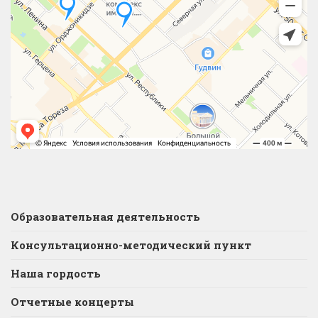
Образовательная деятельность
Консультационно-методический пункт
Наша гордость
Отчетные концерты