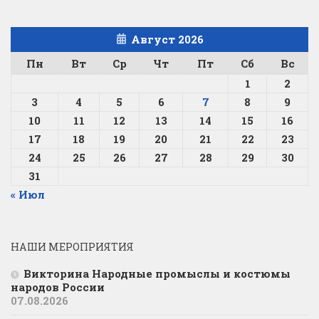
Август 2026
Пн
Вт
Ср
Чт
Пт
Сб
Вс
1
2
3
4
5
6
7
8
9
10
11
12
13
14
15
16
17
18
19
20
21
22
23
24
25
26
27
28
29
30
31
« Июл
НАШИ МЕРОПРИЯТИЯ
Викторина Народные промыслы и костюмы
народов России
07.08.2026