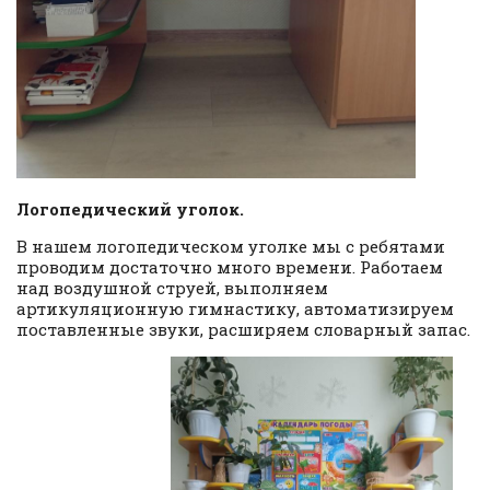
Логопедический уголок.
В нашем логопедическом уголке мы с ребятами
проводим достаточно много времени. Работаем
над воздушной струей, выполняем
артикуляционную гимнастику, автоматизируем
поставленные звуки, расширяем словарный запас.