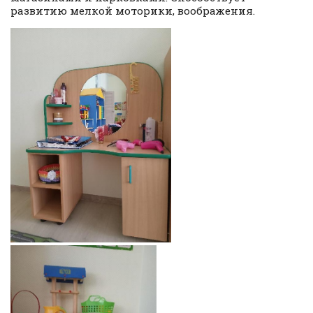
развитию мелкой моторики, воображения.