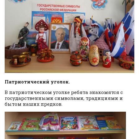
Патриотический уголок.
В патриотическом уголке ребята знакомятся с
государственными символами, традициями и
бытом наших предков.