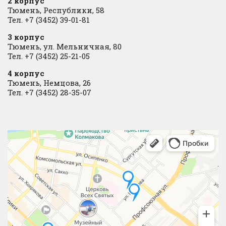
2 корпус
Тюмень, Республики, 58
Тел. +7 (3452) 39-01-81
3 корпус
Тюмень, ул. Мельничная, 80
Тел. +7 (3452) 25-21-05
4 корпус
Тюмень, Немцова, 26
Тел. +7 (3452) 28-35-07