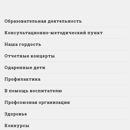
Образовательная деятельность
Консультационно-методический пункт
Наша гордость
Отчетные концерты
Одаренные дети
Профилактика
В помощь воспитателю
Профсоюзная организация
Здоровье
Конкурсы