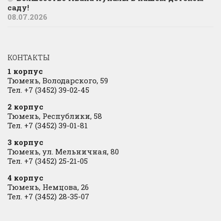
саду!
08.07.2026
КОНТАКТЫ
1 корпус
Тюмень, Володарского, 59
Тел. +7 (3452) 39-02-45
2 корпус
Тюмень, Республики, 58
Тел. +7 (3452) 39-01-81
3 корпус
Тюмень, ул. Мельничная, 80
Тел. +7 (3452) 25-21-05
4 корпус
Тюмень, Немцова, 26
Тел. +7 (3452) 28-35-07