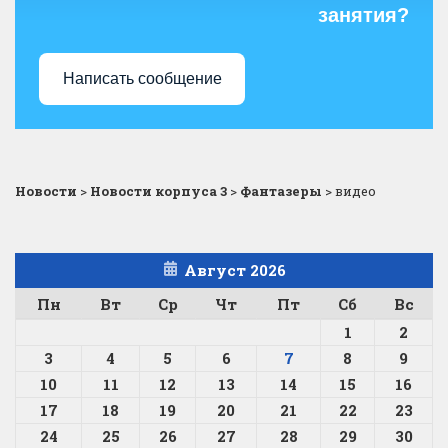
занятия?
Написать сообщение
Новости
>
Новости корпуса 3
>
Фантазеры
>
видео
Август 2026
Пн
Вт
Ср
Чт
Пт
Сб
Вс
1
2
3
4
5
6
7
8
9
10
11
12
13
14
15
16
17
18
19
20
21
22
23
24
25
26
27
28
29
30