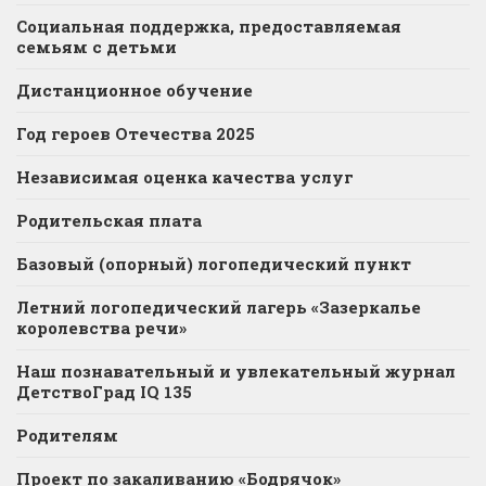
Социальная поддержка, предоставляемая
семьям с детьми
Дистанционное обучение
Год героев Отечества 2025
Независимая оценка качества услуг
Родительская плата
Базовый (опорный) логопедический пункт
Летний логопедический лагерь «Зазеркалье
королевства речи»
Наш познавательный и увлекательный журнал
ДетствоГрад IQ 135
Родителям
Проект по закаливанию «Бодрячок»