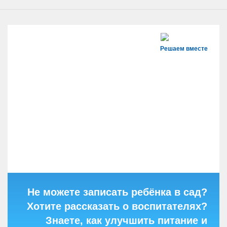
Решаем вместе
Не можете записать ребёнка в сад?
Хотите рассказать о воспитателях?
Знаете, как улучшить питание и