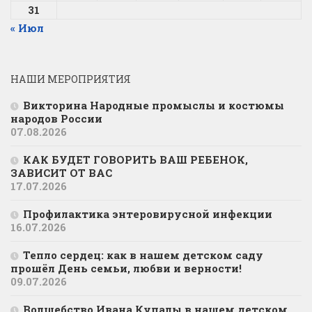
31
« Июл
НАШИ МЕРОПРИЯТИЯ
Викторина Народные промыслы и костюмы
народов России
07.08.2026
КАК БУДЕТ ГОВОРИТЬ ВАШ РЕБЕНОК,
ЗАВИСИТ ОТ ВАС
17.07.2026
Профилактика энтеровирусной инфекции
16.07.2026
Тепло сердец: как в нашем детском саду
прошёл День семьи, любви и верности!
09.07.2026
Волшебство Ивана Купалы в нашем детском