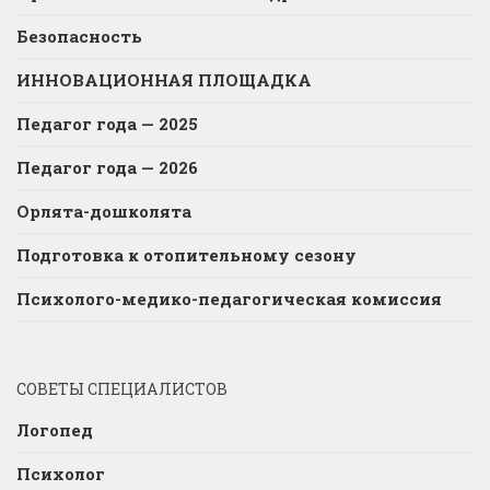
Безопасность
ИННОВАЦИОННАЯ ПЛОЩАДКА
Педагог года — 2025
Педагог года — 2026
Орлята-дошколята
Подготовка к отопительному сезону
Психолого-медико-педагогическая комиссия
СОВЕТЫ СПЕЦИАЛИСТОВ
Логопед
Психолог