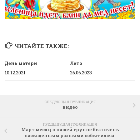
ЧИТАЙТЕ ТАКЖЕ:
День матери
Лето
10.12.2021
26.06.2023
СЛЕДУЮЩАЯ ПУБЛИКАЦИЯ
видео
ПРЕДЫДУЩАЯ ПУБЛИКАЦИЯ
Март месяц в нашей группе был очень
насыщенным разными событиями.