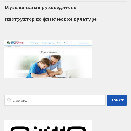
Музыкальный руководитель
Инструктор по физической культуре
Найти: