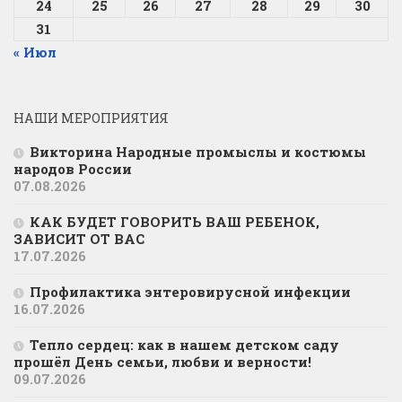
24
25
26
27
28
29
30
31
« Июл
НАШИ МЕРОПРИЯТИЯ
Викторина Народные промыслы и костюмы
народов России
07.08.2026
КАК БУДЕТ ГОВОРИТЬ ВАШ РЕБЕНОК,
ЗАВИСИТ ОТ ВАС
17.07.2026
Профилактика энтеровирусной инфекции
16.07.2026
Тепло сердец: как в нашем детском саду
прошёл День семьи, любви и верности!
09.07.2026