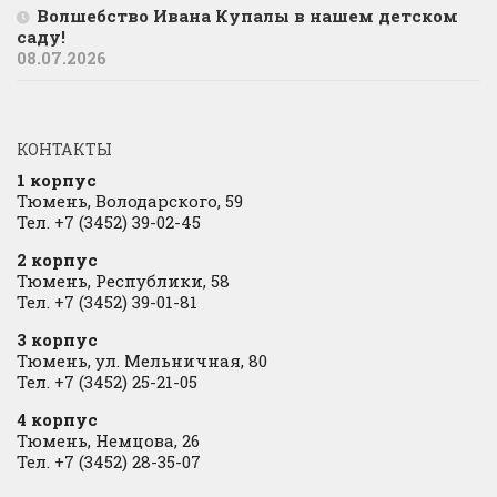
Волшебство Ивана Купалы в нашем детском
саду!
08.07.2026
КОНТАКТЫ
1 корпус
Тюмень, Володарского, 59
Тел. +7 (3452) 39-02-45
2 корпус
Тюмень, Республики, 58
Тел. +7 (3452) 39-01-81
3 корпус
Тюмень, ул. Мельничная, 80
Тел. +7 (3452) 25-21-05
4 корпус
Тюмень, Немцова, 26
Тел. +7 (3452) 28-35-07