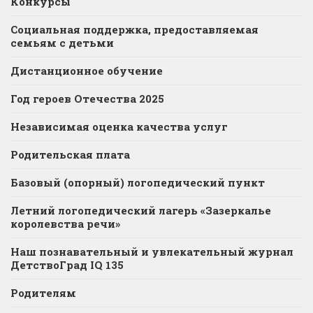
Конкурсы
Социальная поддержка, предоставляемая
семьям с детьми
Дистанционное обучение
Год героев Отечества 2025
Независимая оценка качества услуг
Родительская плата
Базовый (опорный) логопедический пункт
Летний логопедический лагерь «Зазеркалье
королевства речи»
Наш познавательный и увлекательный журнал
ДетствоГрад IQ 135
Родителям