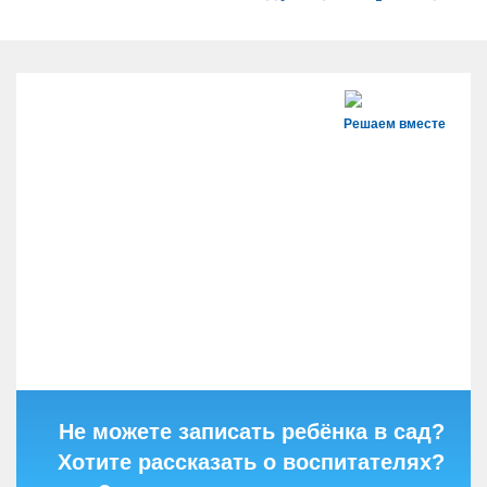
Решаем вместе
Не можете записать ребёнка в сад?
Хотите рассказать о воспитателях?