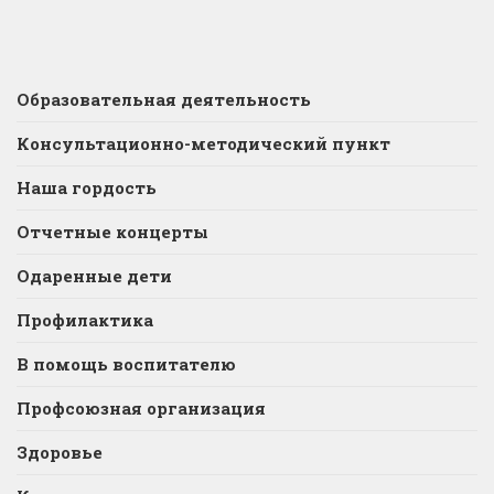
Образовательная деятельность
Консультационно-методический пункт
Наша гордость
Отчетные концерты
Одаренные дети
Профилактика
В помощь воспитателю
Профсоюзная организация
Здоровье