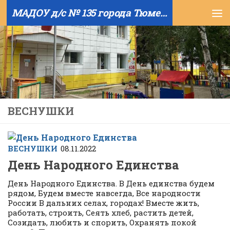
МАДОУ д/с № 135 города Тюмени
Skip to content
ВЕСНУШКИ
ВЕСНУШКИ
08.11.2022
День Народного Единства
День Народного Единства. В День единства будем
рядом, Будем вместе навсегда, Все народности
России В дальних селах, городах! Вместе жить,
работать, строить, Сеять хлеб, растить детей,
Созидать, любить и спорить, Охранять покой