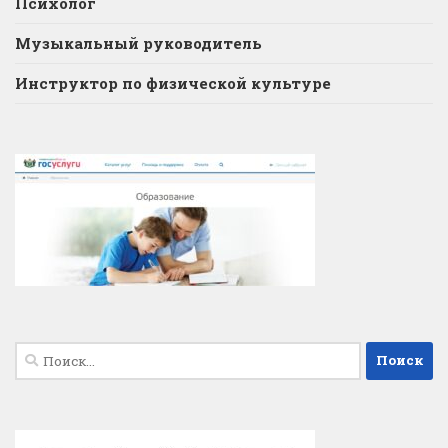
Психолог
Музыкальный руководитель
Инструктор по физической культуре
Найти: