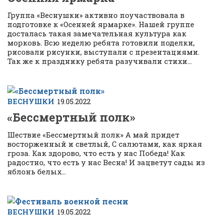
Группа «Веснушки» активно поучаствовала в
подготовке к «Осенней ярмарке». Нашей группе
досталась такая замечательная культура как
морковь. Всю неделю ребята готовили поделки,
рисовали рисунки, выступали с презентациями.
Так же к празднику ребята разучивали стихи...
ВЕСНУШКИ
19.05.2022
«Бессмертный полк»
Шествие «Бессмертный полк» А май придет
восторженный и светлый, С салютами, как яркая
гроза. Как здорово, что есть у нас Победа! Как
радостно, что есть у нас Весна! И зацветут сады из
яблонь белых...
ВЕСНУШКИ
19.05.2022