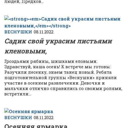
людей, Предков...
ВЕСНУШКИ
08.11.2022
Садик свой украсим листьями
кленовыми,
Гроздьями рябины, шишками еловыми.
Здравствуй, наша осень! К встрече мы готовы:
Разучили песенку, знаем танец новый. Ребята
подготовительной группы «Веснушки» приняли
участие в осеннем развлечении. Девочки и
мальчики отлично справились со своими ролями,
встретили...
ВЕСНУШКИ
08.11.2022
Осенняя ярмарка