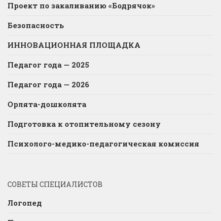
Проект по закаливанию «Бодрячок»
Безопасность
ИННОВАЦИОННАЯ ПЛОЩАДКА
Педагог года — 2025
Педагог года — 2026
Орлята-дошколята
Подготовка к отопительному сезону
Психолого-медико-педагогическая комиссия
СОВЕТЫ СПЕЦИАЛИСТОВ
Логопед