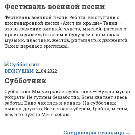
Фестиваль военной песни
Фестиваль военной песни Ребята выступили с
инсценировкой песни «Аист на крыше» Танец —
это выражение эмоций, чувств, мыслей, рассказ о
происходящем, бывшем и будущем с помощью
музыки, пластики, жестов, ритмичных движений.
Танец передает зрителям...
ВЕСНУШКИ
21.04.2022
Субботник
Субботник Мы устроили субботник — Нужно мусор
убирать! Не гуляем беззаботно, Всем хватает здесь
заботы: Надо чистить и копать. На субботник
вышли дружно, Всё сегодня уберём, Грабли, мётлы,
всё, что нужно Мы с собою...
Следующая страница →