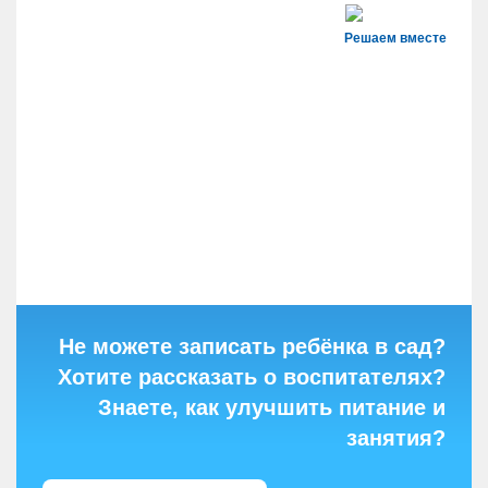
Решаем вместе
Не можете записать ребёнка в сад?
Хотите рассказать о воспитателях?
Знаете, как улучшить питание и
занятия?