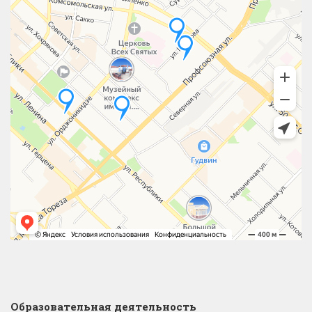
Образовательная деятельность