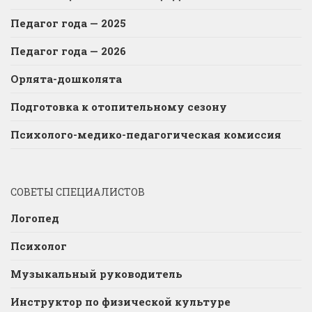
Педагог года — 2025
Педагог года — 2026
Орлята-дошколята
Подготовка к отопительному сезону
Психолого-медико-педагогическая комиссия
СОВЕТЫ СПЕЦИАЛИСТОВ
Логопед
Психолог
Музыкальный руководитель
Инструктор по физической культуре