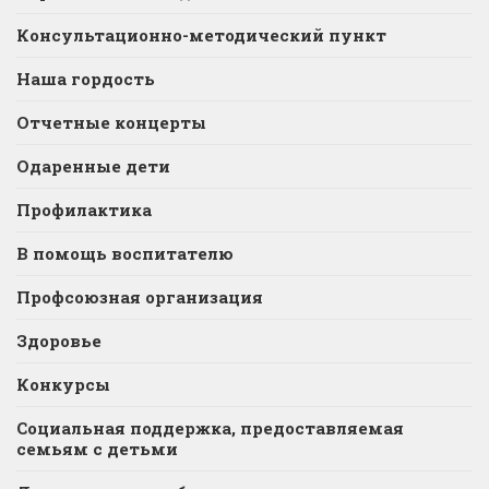
Консультационно-методический пункт
Наша гордость
Отчетные концерты
Одаренные дети
Профилактика
В помощь воспитателю
Профсоюзная организация
Здоровье
Конкурсы
Социальная поддержка, предоставляемая
семьям с детьми