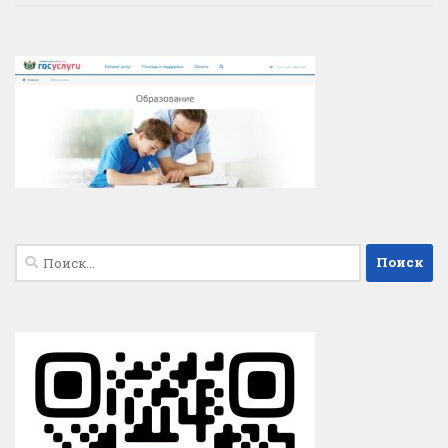
Найти: