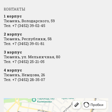
КОНТАКТЫ
1 корпус
Тюмень, Володарского, 59
Тел. +7 (3452) 39-02-45
2 корпус
Тюмень, Республики, 58
Тел. +7 (3452) 39-01-81
3 корпус
Тюмень, ул. Мельничная, 80
Тел. +7 (3452) 25-21-05
4 корпус
Тюмень, Немцова, 26
Тел. +7 (3452) 28-35-07