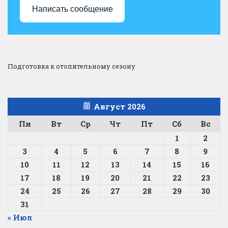
Написать сообщение
Подготовка к отопительному сезону
Август 2026
Пн
Вт
Ср
Чт
Пт
Сб
Вс
1
2
3
4
5
6
7
8
9
10
11
12
13
14
15
16
17
18
19
20
21
22
23
24
25
26
27
28
29
30
31
« Июл