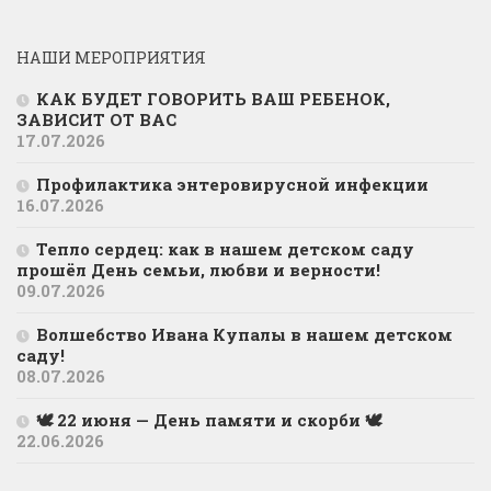
НАШИ МЕРОПРИЯТИЯ
КАК БУДЕТ ГОВОРИТЬ ВАШ РЕБЕНОК,
ЗАВИСИТ ОТ ВАС
17.07.2026
Профилактика энтеровирусной инфекции
16.07.2026
Тепло сердец: как в нашем детском саду
прошёл День семьи, любви и верности!
09.07.2026
Волшебство Ивана Купалы в нашем детском
саду!
08.07.2026
🕊 22 июня — День памяти и скорби 🕊
22.06.2026