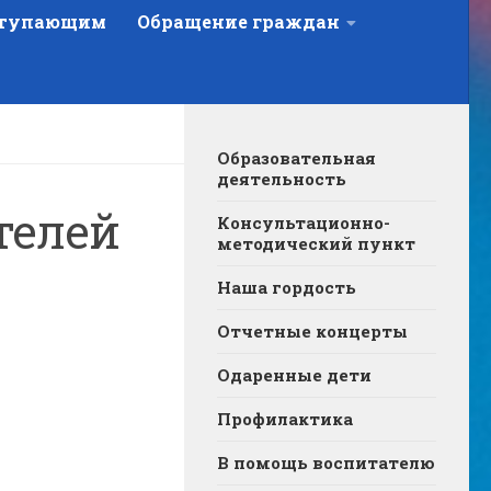
тупающим
Обращение граждан
Образовательная
деятельность
телей
Консультационно-
методический пункт
Наша гордость
Отчетные концерты
Одаренные дети
Профилактика
В помощь воспитателю