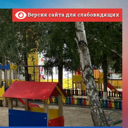
Версия сайта для слабовидящих