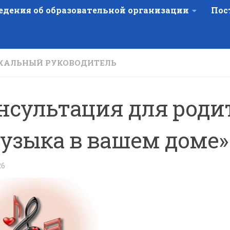
едения об образовательной организации
Пос
КАЛЬНЫЙ РУКОВОДИТЕЛЬ
нсультация для роди
узыка в вашем доме»
26