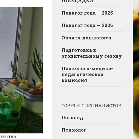
ПЛОЩАДКА
Педагог года — 2025
Педагог года — 2026
Орлята-дошколята
Подготовка к
отопительному сезону
Психолого-медико-
педагогическая
комиссия
СОВЕТЫ СПЕЦИАЛИСТОВ
Логопед
Психолог
ойства