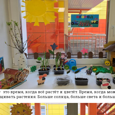
— это время, когда всё растёт и цветёт. Время, когда м
щивать растения. Больше солнца, больше света и больш