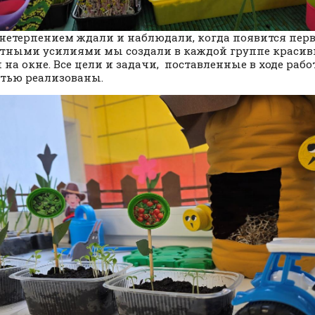
 нетерпением ждали и наблюдали, когда появится перв
тными усилиями мы создали в каждой группе краси
 на окне. Все цели и задачи, поставленные в ходе раб
тью реализованы.