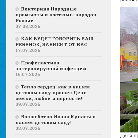
Викторина Народные
промыслы и костюмы народов
России
07.08.2026
КАК БУДЕТ ГОВОРИТЬ ВАШ
РЕБЕНОК, ЗАВИСИТ ОТ ВАС
17.07.2026
Профилактика
энтеровирусной инфекции
16.07.2026
Тепло сердец: как в нашем
детском саду прошёл День
семьи, любви и верности!
09.07.2026
Волшебство Ивана Купалы в
нашем детском саду!
08.07.2026
Дети п