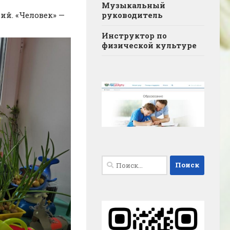
Музыкальный
руководитель
ий. «Человек» —
Инструктор по
физической культуре
Найти: