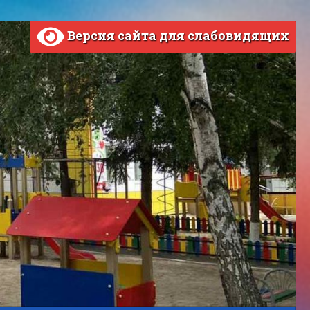
Версия сайта для слабовидящих