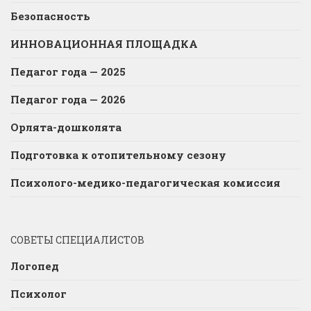
Безопасность
ИННОВАЦИОННАЯ ПЛОЩАДКА
Педагог года — 2025
Педагог года — 2026
Орлята-дошколята
Подготовка к отопительному сезону
Психолого-медико-педагогическая комиссия
СОВЕТЫ СПЕЦИАЛИСТОВ
Логопед
Психолог