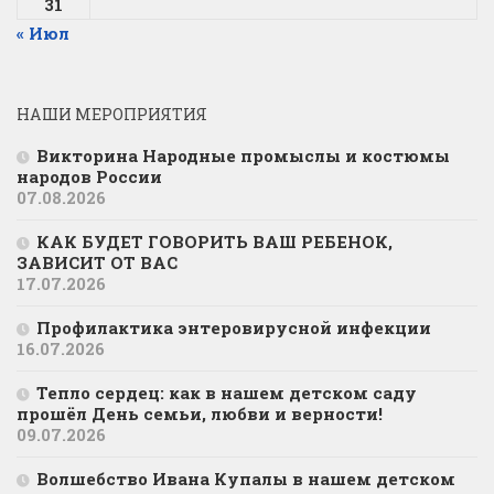
31
« Июл
НАШИ МЕРОПРИЯТИЯ
Викторина Народные промыслы и костюмы
народов России
07.08.2026
КАК БУДЕТ ГОВОРИТЬ ВАШ РЕБЕНОК,
ЗАВИСИТ ОТ ВАС
17.07.2026
Профилактика энтеровирусной инфекции
16.07.2026
Тепло сердец: как в нашем детском саду
прошёл День семьи, любви и верности!
09.07.2026
Волшебство Ивана Купалы в нашем детском