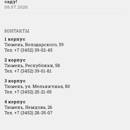
саду!
08.07.2026
КОНТАКТЫ
1 корпус
Тюмень, Володарского, 59
Тел. +7 (3452) 39-02-45
2 корпус
Тюмень, Республики, 58
Тел. +7 (3452) 39-01-81
3 корпус
Тюмень, ул. Мельничная, 80
Тел. +7 (3452) 25-21-05
4 корпус
Тюмень, Немцова, 26
Тел. +7 (3452) 28-35-07