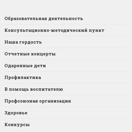
Образовательная деятельность
Консультационно-методический пункт
Наша гордость
Отчетные концерты
Одаренные дети
Профилактика
В помощь воспитателю
Профсоюзная организация
Здоровье
Конкурсы