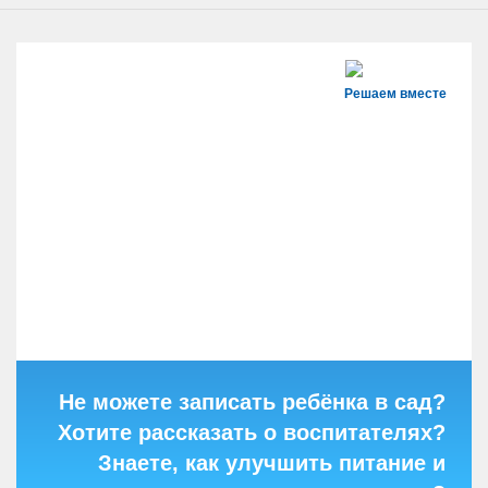
Решаем вместе
Не можете записать ребёнка в сад?
Хотите рассказать о воспитателях?
Знаете, как улучшить питание и