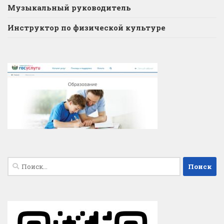
Музыкальный руководитель
Инструктор по физической культуре
Найти: