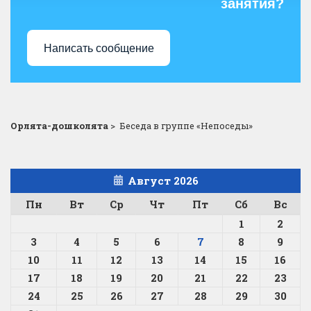
занятия?
Написать сообщение
Орлята-дошколята
>
Беседа в группе «Непоседы»
Август 2026
Пн
Вт
Ср
Чт
Пт
Сб
Вс
1
2
3
4
5
6
7
8
9
10
11
12
13
14
15
16
17
18
19
20
21
22
23
24
25
26
27
28
29
30