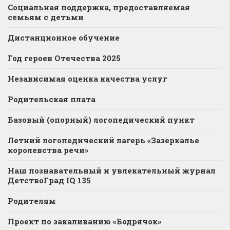
Социальная поддержка, предоставляемая
семьям с детьми
Дистанционное обучение
Год героев Отечества 2025
Независимая оценка качества услуг
Родительская плата
Базовый (опорный) логопедический пункт
Летний логопедический лагерь «Зазеркалье
королевства речи»
Наш познавательный и увлекательный журнал
ДетствоГрад IQ 135
Родителям
Проект по закаливанию «Бодрячок»